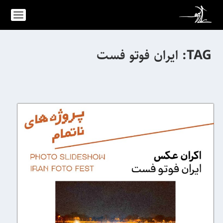
TAG:
ایران فوتو فست