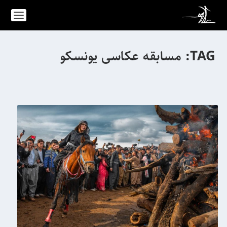
TAG:
مسابقه عکاسی یونسکو