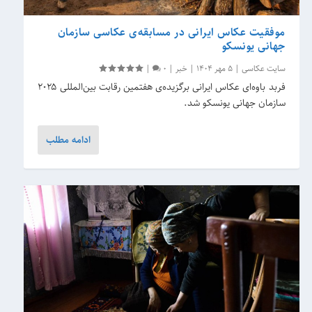
موفقیت عکاس ایرانی در مسابقه‌ی عکاسی سازمان
جهانی یونسکو
سایت عکاسی
|
5 مهر 1404
|
خبر
|
0
|
فربد باوه‌ای عکاس ایرانی برگزیده‌ی هفتمین رقابت بین‌المللی ۲۰۲۵
سازمان جهانی یونسکو شد.
ادامه مطلب