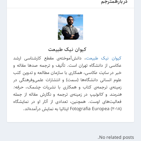
دربارهمترجم
کیوان نیک طبیعت
کیوان نیک طبیعت
، دانش‌آموخته‌ی مقطع کارشناسی ارشد
عکاسی از دانشگاه تهران است. تألیف و ترجمه صدها مقاله و
خبر در
سایت عکاسی
، همکاری با سازمان مطالعه و تدوین کتب
علوم انسانی دانشگاه‌ها (سمت) و انتشارات علمی‌وفرهنگی در
زمینه‌ی ترجمه‌ی کتاب و همکاری با نشریات
چشمک
،
حرفه:
هنرمند
و
کالوتیپ
در زمینه‌ی ترجمه و نگارش مقاله از جمله
فعالیت‌های اوست. همچنین، تعدادی از آثار او در نمایشگاه
(Fotografia Europea (2018 ایتالیا به نمایش درآمده‌اند.
No related posts.