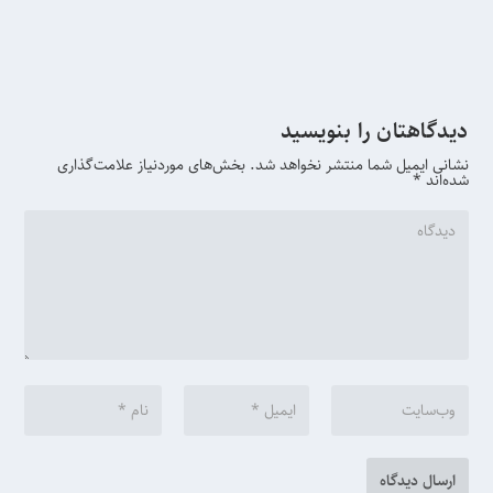
دیدگاهتان را بنویسید
نشانی ایمیل شما منتشر نخواهد شد.
بخش‌های موردنیاز علامت‌گذاری
شده‌اند
*