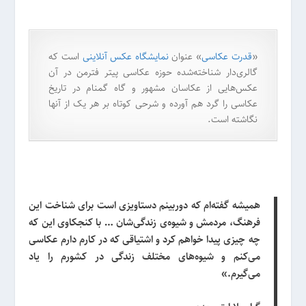
«
قدرت عکاسی
» عنوان
نمایشگاه عکس آنلاینی
است که
گالری‌دار شناخته‌شده حوزه عکاسی پیتر فترمن در آن
عکس‌هایی از عکاسان مشهور و گاه گمنام در تاریخ
عکاسی را گرد هم آورده و شرحی کوتاه بر هر یک از آنها
نگاشته است.
همیشه گفته‌ام که دوربینم دستاویزی است برای شناخت این
فرهنگ، مردمش و شیوه‌ی زندگی‌شان … با کنجکاوی این که
چه چیزی پیدا خواهم کرد و اشتیاقی که در کارم دارم عکاسی
می‌کنم و شیوه‌های مختلف زندگی در کشورم را یاد
می‌گیرم.»