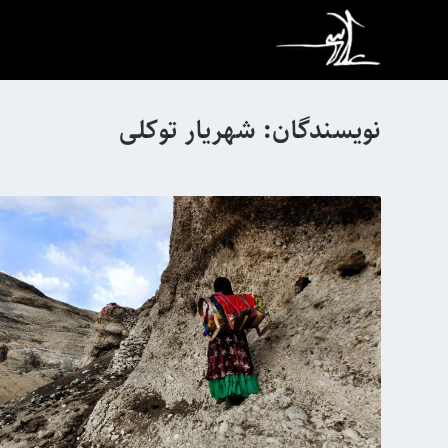
نویسندگان:
شهریار توکلی