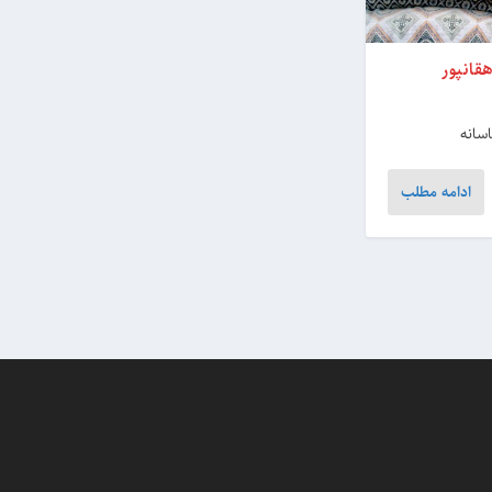
پور
سانه‌
ادامه مطلب