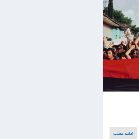
ادامه مطلب