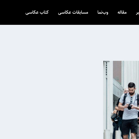
ر
مقاله
وب‌نما
مسابقات عکاسی
کتاب عکاسی