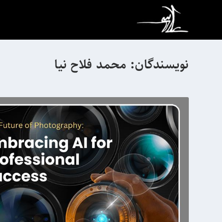
نویسندگان:
محمد فلاح نيا