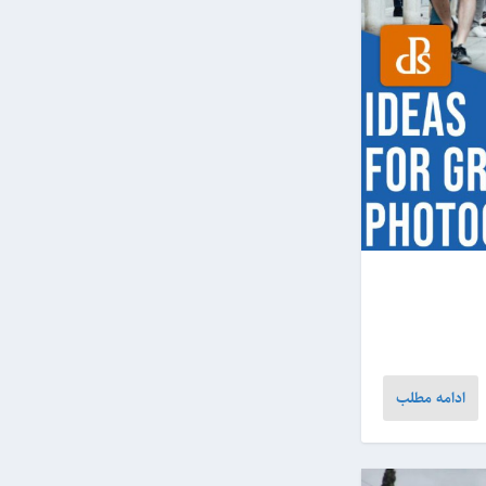
ادامه مطلب