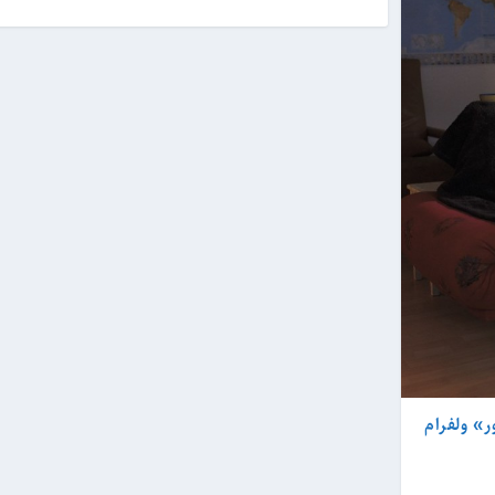
» ولفرام