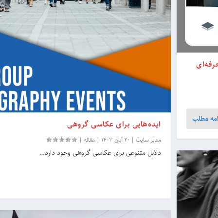
فه‌ای
امه مطلب
ایده‌هایی برای عکاسی گروهی
مدیر سایت
|
20 آبان 1403
|
مقاله
|
دلایل متنوعی برای عکاسی گروهی وجود دارد…