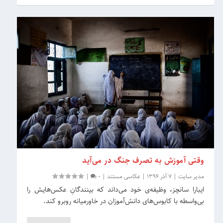
وقتی آموزش به تصرف جنگ در می‌آید
مدیر سایت
|
7 آذر 1396
|
عکاسی مستند
|
0
|
ایبارا سانچز،‌ وظیفه‌ی خود می‌داند که بینندگانِ عکس‌هایش را
بی‌واسطه با کابوس‌های دانش‌آموزان در خاورمیانه روبرو کند.