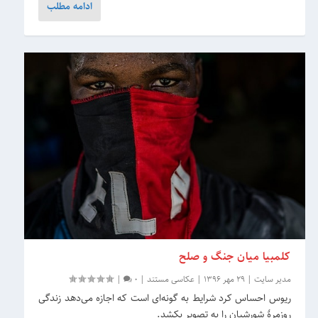
ادامه مطلب
کلمبیا میان جنگ و صلح
مدیر سایت
|
29 مهر 1396
|
عکاسی مستند
|
0
|
ریوس احساس کرد شرایط به گونه‌ای است که اجازه می‌دهد زندگی
روزمرهٔ شورشیان را به تصویر بکشد.