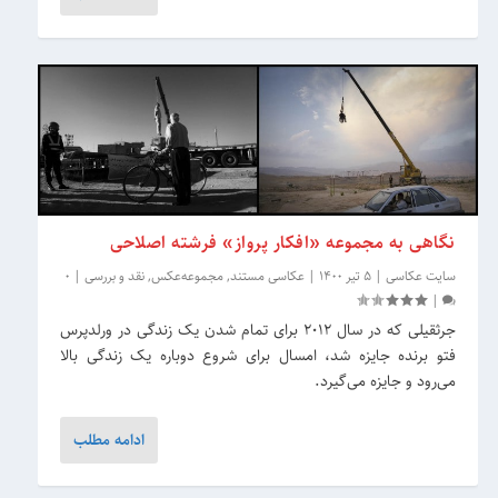
نگاهی به مجموعه «افکار پرواز» فرشته اصلاحی
سایت عکاسی
|
5 تیر 1400
|
عکاسی مستند
,
مجموعه‌عکس
,
نقد و بررسی
|
0
|
جرثقیلی که در سال ۲۰۱۲ برای تمام شدن یک زندگی در ورلدپرس
فتو برنده جایزه شد، امسال برای شروع دوباره یک زندگی بالا
می‌رود و جایزه می‌گیرد.
ادامه مطلب