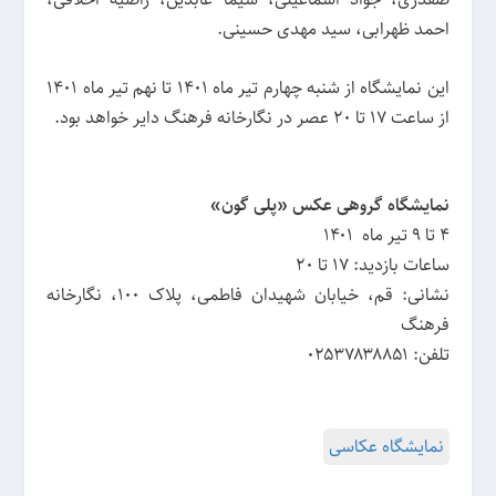
احمد ظهرابی، سید مهدی حسینی.
این نمایشگاه از شنبه چهارم تیر ماه 1401 تا نهم تیر ماه 1401
از ساعت 17 تا 20 عصر در نگارخانه فرهنگ دایر خواهد بود.
نمایشگاه گروهی عکس «پلی گون»
4 تا 9 تیر ماه ۱۴۰1
ساعات بازدید: 17 تا 20
نشانی: قم، خیابان شهیدان فاطمی، پلاک ۱۰۰، نگارخانه
فرهنگ
تلفن: ۰۲۵۳۷۸۳۸۸۵۱
نمایشگاه عکاسی