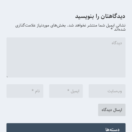
دیدگاهتان را بنویسید
نشانی ایمیل شما منتشر نخواهد شد.
بخش‌های موردنیاز علامت‌گذاری
شده‌اند
*
دسته‌ها