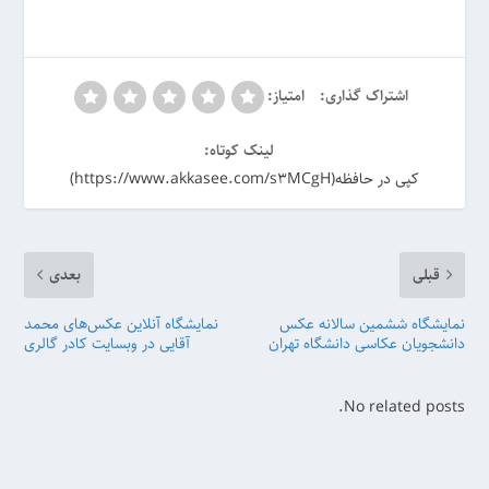
اشتراک گذاری:
امتیاز:
لینک کوتاه:
کپی در حافظه(https://www.akkasee.com/s3MCgH)
قبلی
بعدی
نمایشگاه ششمین سالانه عکس
نمایشگاه آنلاین عکس‌های محمد
دانشجویان عکاسی دانشگاه تهران
آقایی در وبسایت کادر گالری
No related posts.