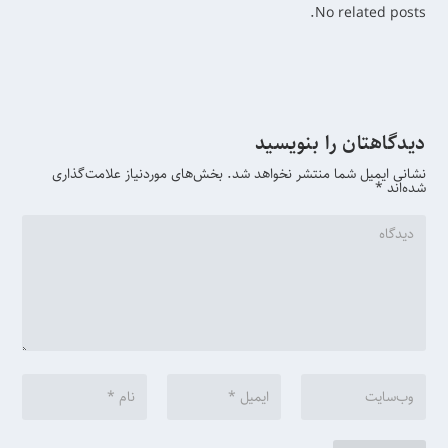
No related posts.
دیدگاهتان را بنویسید
نشانی ایمیل شما منتشر نخواهد شد.
بخش‌های موردنیاز علامت‌گذاری
شده‌اند
*