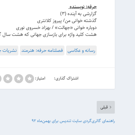
حرفه: نویسنده
گزارشی به آینده (۳)
گذشته خوانی من/ پیروز کلانتری
دوباره خوانی «جهالت» / بهزاد خسروی نوری
هشت کلید واژه برای بازسازی جهانی که هشت سال گذ
رسانه و عکاسی
فصلنامه حرفه: هنرمند
نشریات چ
اشتراک گذاری:
امتیاز:
قبلی
راهنمای گالری‌گردی سایت تندیس برای بهمن‌‌ماه ۹۲