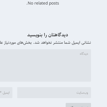
No related posts.
دیدگاهتان را بنویسید
نشانی ایمیل شما منتشر نخواهد شد.
بخش‌های موردنیاز عل