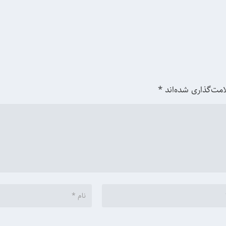
امت‌گذاری شده‌اند
*