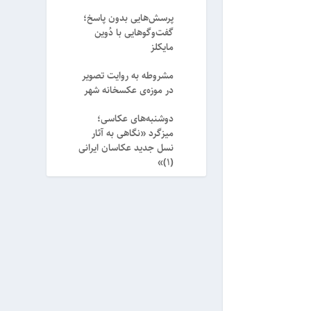
پرسش‌هایی بدون پاسخ؛
گفت‌وگوهایی با دُوین
مایکلز
مشروطه به روایت تصویر
در موزه‌ی عکسخانه شهر
دوشنبه‌های عکاسی؛
میزگرد «نگاهی به آثار
نسل جدید عکاسان ایرانی
(۱)»