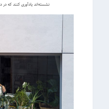
نشسته‌اند یادآوری کنند که در د