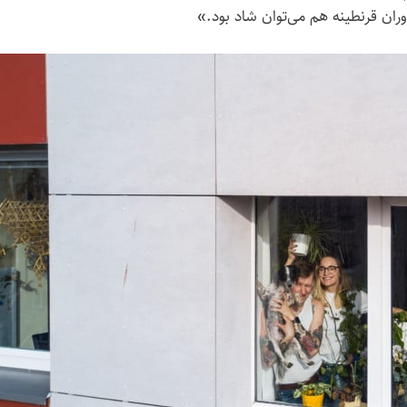
وران قرنطینه هم می‌توان شاد بود.»