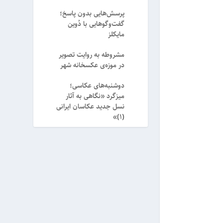
پرسش‌هایی بدون پاسخ؛
گفت‌وگوهایی با دُوین
مایکلز
مشروطه به روایت تصویر
در موزه‌ی عکسخانه شهر
دوشنبه‌های عکاسی؛
میزگرد «نگاهی به آثار
نسل جدید عکاسان ایرانی
(۱)»