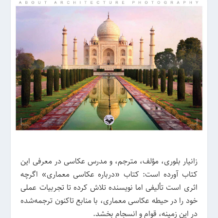
زانیار بلوری، مؤلف، مترجم، و مدرس عکاسی در معرفی این
کتاب آورده است: کتاب «درباره عکاسی معماری» اگرچه
اثری است تألیفی اما نویسنده تلاش کرده تا تجربیات عملی
خود را در حیطه عکاسی معماری، با منابع تاکنون ترجمه‌شده
در این زمینه، قوام و انسجام بخشد.