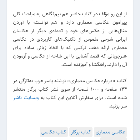
از این رو مؤلف در کتاب حاضر هم نیم‌نگاهی به مباحث کلی
پیرامون عکاسی معماری دارد و هم توانسته با آوردن
مثال‌هایی از عکس‌های خود و تعدادی دیگر از عکاسان
ایرانی شرحی ملموس از تکنیک‌های کاربردی در عکاسی
معماری ارائه دهد. ترکیبی که با اتخاذ زبانی ساده برای
هنرجویانی که قصد آشنایی با این شاخه از عکاسی و آزمودن
آن را دارند راهگشا و آموزنده است.
کتاب «درباره عکاسی معماری» نوشته یاسر عرب به‌تازگی در
144 صفحه و 1000 نسخه از سوی نشر کتاب پرگار منتشر
شده است. برای سفارش آنلاین این کتاب به
وبسایت ناشر
سر بزنید.
عکاسی معماری
کتاب پرگار
کتاب عکاسی