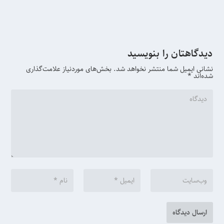
دیدگاهتان را بنویسید
نشانی ایمیل شما منتشر نخواهد شد.
بخش‌های موردنیاز علامت‌گذاری
شده‌اند
*