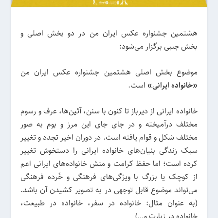
هشتمین جشنواره عکس ایران من در دو بخش اصلی و
بخش جنبی برگزار می‌شود:
موضوع بخش اصلی هشتمین جشنواره‌ عکس ایران من
«خانواده ایرانی»
است.
خانواده ایرانی از دیرباز تا کنون با سنن، آئین‌ها، عرف و رسوم
مختلف درآمیخته و در جای جای این مرز و بوم به صور
مختلف شکل و قوام یافته است. در دوران اخیر تجدد و تغییر
سبک زندگی بنیان‌های خانواده ایرانی را دستخوش تغییر
کرده است؛ اما حفظ کرامت و منش خانواده‌های ایرانی اعم
از کوچک یا بزرگ با ویژگی‌های فرهنگی و خُرده فرهنگی
می‌تواند موضوع قابل توجهی در به تصویر کشیدن آن باشد.
(به عنوان مثال: خانواده در سفر، خانواده در طبیعت،
خانواده در زیارت و…)