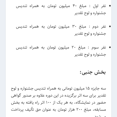
نفر اول : مبلغ 40 میلیون تومان به همراه تندیس
جشنواره و لوح تقدیر
نفر دوم : مبلغ 30 میلیون تومان به همراه تندیس
جشنواره و لوح تقدیر
نفر سوم : مبلغ 20 میلیون تومان به همراه تندیس
جشنواره و لوح تقدیر
بخش جنبی:
سه جایزه 15 میلیون تومانی به همراه تندیس جشنواره و لوح
تقدیر برای سه اثر برگزیده در این دوره علاوه بر صدور گواهی
حضور در نمایشگاه، به هر یک از 100 اثر راه یافته به بخش
مسابقه، مبلغ 200 هزار تومان به عنوان حق تألیف پرداخت
می‌شود.