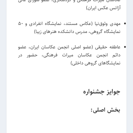
آژانس عکس ایران)
مهدی وثوق‌نیا (عکاس مستند، نمایشگاه انفرادی و 50
نمایشگاه گروهی، مدرس دانشکده هنرهای زیبا)
عاطفه حقیقی (عضو اصلی انجمن عکاسان ایران، عضو
دائم انجمن عکاسان میراث فرهنگی، حضور در
نمایشگاهای گروهی داخلی)
جوایز جشنواره
بخش اصلی: