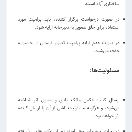
ساختاری آزاد است.
در صورت درخواست برگزار کننده، باید پرامپت مورد
استفاده برای خلق تصویر به دبیرخانه ارایه شود.
در صورت عدم ارایه پرامپت تصویر ارسالی از جشنواره
حذف می‌شود.
مسئولیت‌ها:
ارسال کننده‌ عکس مالک مادی و معنوی اثر شناخته
می‌شود، و هرگونه مسئولیت ناشی از آن با ارسال کننده‌
اثر خواهد بود.
دبیرخانه‌ جشنواره حق استفاده از عکس‌های پذیرفته