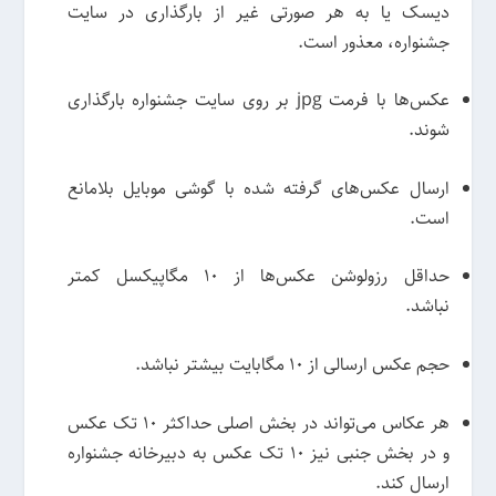
دیسک یا به هر صورتی غیر از بارگذاری در سایت
جشنواره، معذور است.
عکس‌ها با فرمت jpg بر روی سایت جشنواره بارگذاری
شوند.
ارسال عکس‌های گرفته شده با گوشی موبایل بلامانع
است.
حداقل رزولوشن عکس‌ها از 10 مگاپیکسل کمتر
نباشد.
حجم عکس ارسالی از 10 مگابایت بیشتر نباشد.
هر عکاس می‌تواند در بخش اصلی حداکثر 10 تک عکس
و در بخش جنبی نیز 10 تک عکس به دبیرخانه جشنواره
ارسال کند.