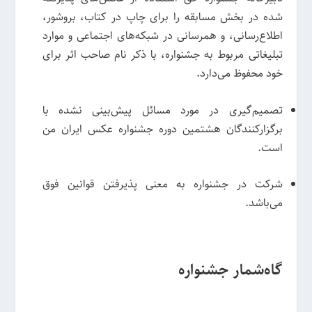
شده در بخش مسابقه را برای چاپ در کتاب، بروشور،
اطلاع‌رسانی، و همرسانی در شبکه‌های اجتماعی و موارد
تبلیغاتی مربوط به جشنواره، با ذکر نام صاحب اثر برای
خود محفوظ می‌دارد.
تصمیم‌گیری در مورد مسائل پیش‌بینی نشده با
برگزارکنندگان هشتمین دوره‌ جشنواره عکس ایران من
است.
شرکت در جشنواره به معنی پذیرفتن قوانین فوق
می‌باشد.
گاه‌شمار جشنواره