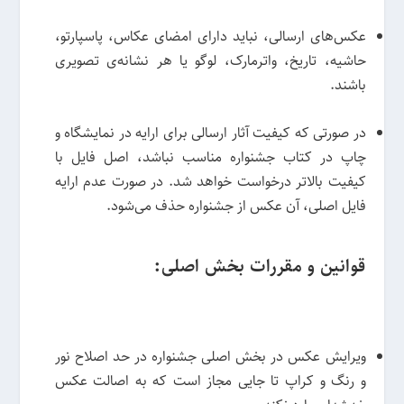
عکس‌های ارسالی، نباید دارای امضای عکاس، پاسپارتو،
حاشیه، تاریخ، واترمارک، لوگو یا هر نشانه‌ی تصویری
باشند.
در صورتی که کیفیت آثار ارسالی برای ارایه در نمایشگاه و
چاپ در کتاب جشنواره مناسب نباشد، اصل فایل با
کیفیت بالاتر درخواست خواهد شد. در صورت عدم ارایه‌
فایل اصلی، آن عکس از جشنواره حذف می‌شود.
قوانین و مقررات بخش اصلی:
ویرایش عکس در بخش اصلی جشنواره در حد اصلاح نور
و رنگ و کراپ تا جایی مجاز است که به اصالت عکس