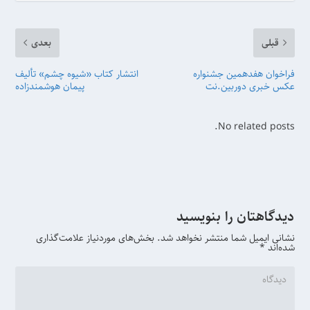
قبلی
بعدی
فراخوان هفدهمین جشنواره
انتشار کتاب «شیوه چشم» تألیف
عکس خبری دوربین.نت
پیمان هوشمندزاده
No related posts.
دیدگاهتان را بنویسید
نشانی ایمیل شما منتشر نخواهد شد.
بخش‌های موردنیاز علامت‌گذاری
شده‌اند
*