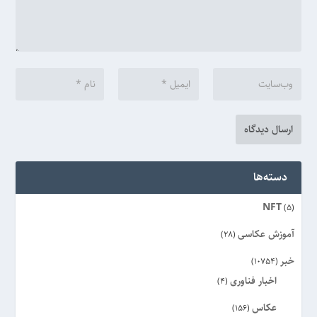
دسته‌ها
NFT
(5)
آموزش عکاسی
(28)
خبر
(10754)
اخبار فناوری
(4)
عکاس
(156)