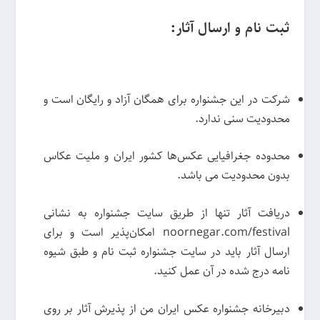
ثبت نام و ارسال آثار:
شرکت در این جشنواره برای همگان آزاد و رایگان است و
محدودیت سنی ندارد.
محدوده جغرافیایی عکس‌ها کشور ایران و ملیت عکاس
بدون محدودیت می باشد.
دریافت آثار تنها از طریق سایت جشنواره به نشانی
noornegar.com/festival امکان‌پذیر است و برای
ارسال آثار باید در سایت جشنواره ثبت نام و طبق شیوه
نامه درج شده در آن عمل کنید.
دبیرخانه‌ جشنواره عکس ایران من از پذیرش آثار بر روی