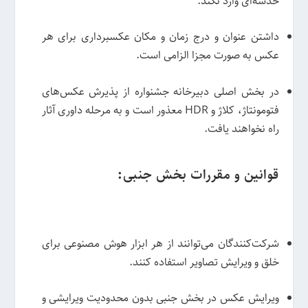
خدشه‌ای وارد نکند.
داشتن عنوان و درج زمان و مکان عکسبرداری برای هر
عکس به صورت مجزا الزامی است.
در بخش اصلی دبیرخانه جشنواره از پذیرش عکس‌های
فتومونتاژ، کلاژ و HDR معذور است و به مرحله داوری آثار
راه نخواهند یافت.
قوانین و مقررات بخش جنبی:
شرکت‌کنندگان می‌توانند از هر ابزار هوش مصنوعی برای
خلق و ویرایش تصاویر استفاده کنند.
ویرایش عکس در بخش جنبی بدون محدودیت ویرایشی و