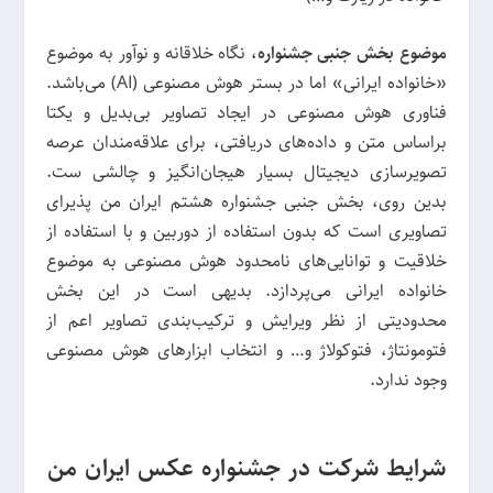
موضوع بخش جنبی جشنواره
، نگاه خلاقانه و نوآور به موضوع
«خانواده ایرانی» اما در بستر هوش مصنوعی (AI) می‌باشد.
فناوری هوش مصنوعی در ایجاد تصاویر بی‌بدیل و یکتا
براساس متن و داده‌های دریافتی، برای علاقه‌مندان عرصه
تصویرسازی دیجیتال بسیار هیجان‌انگیز و چالشی ست.
بدین روی، بخش جنبی جشنواره هشتم ایران من پذیرای
تصاویری است که بدون استفاده از دوربین و با استفاده از
خلاقیت و توانایی‌های نامحدود هوش مصنوعی به موضوع
خانواده ایرانی می‌پردازد. بدیهی است در این بخش
محدودیتی از نظر ویرایش و ترکیب‌بندی تصاویر اعم از
فتومونتاژ، فتوکولاژ و… و انتخاب ابزارهای هوش مصنوعی
وجود ندارد.
شرایط شرکت در جشنواره عکس ایران من