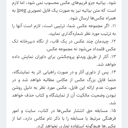
شود. بیانیه جزو فریم‌های عکس محسوب نمی شود، اما لازم
است که متن بیانیه نیز به صورت یک فایل تصویری Jpeg به
همراه عکس‌ها ارسال شود.
۱۱. اگر مجموعه عکس شما، ترتیبی است، لازم است آنها را
به ترتیب مورد نظر شماره‌گذاری نمایید.
۱۲. چیدمان چند عکس در یک قاب، از نگاه دبیرخانه تک
عکس قلمداد می‌شود نه مجموعه عکس.
۱۳. آثار از طریق ویدئو پروجکشن برای داوران نمایش داده
خواهد شد.
۱۴. پس از داوری آثار و در صورت راهیابی اثر به نمایشگاه،
حتما فایل بزرگ عکس از عکاس مطالبه خواهد شد و در
صورت عدم ارائه ‌این فایل، عکس مورد نظر به دلیل روشن
نبودن وضعیت مالکیت آن از نمایشگاه و کتاب حذف خواهد
شد.
۱۵. مسابقه حق انتشار عکس‌ها در کتاب، سایت و امور
فرهنگی مرتبط با مسابقه را با ذکر نام عکاس دارد، اما از
عکس‌ها هیچ‌گونه استفاده تجاری نخواهد کرد.