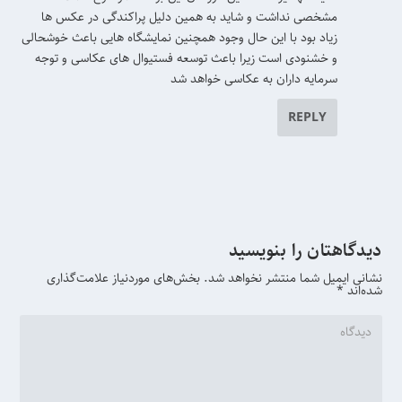
مشخصی نداشت و شاید به همین دلیل پراکندگی در عکس ها
زیاد بود با این حال وجود همچنین نمایشگاه هایی باعث خوشحالی
و خشنودی است زیرا باعث توسعه فستیوال های عکاسی و توجه
سرمایه داران به عکاسی خواهد شد
REPLY
دیدگاهتان را بنویسید
نشانی ایمیل شما منتشر نخواهد شد.
بخش‌های موردنیاز علامت‌گذاری
شده‌اند
*