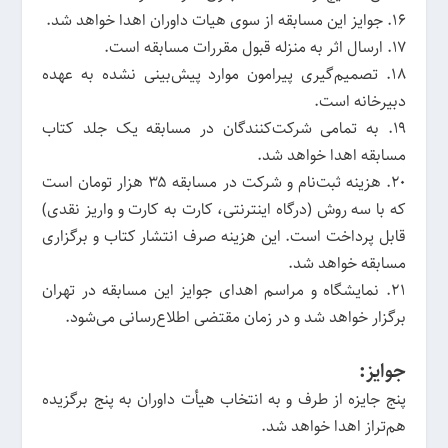
۱۶. جوایز ‌این مسابقه از سوی هیات داوران اهدا خواهد شد.
۱۷. ارسال اثر به منزله قبول مقررات مسابقه است.
۱۸. تصمیم‌گیری پیرامون موارد پیش‌بینی نشده به عهده
دبیرخانه است.
۱۹. به تمامی شرکت‌کنندگان در مسابقه یک جلد کتاب
مسابقه اهدا خواهد شد.
۲۰. هزینه ثبت‌نام و شرکت در مسابقه ۳۵ هزار تومان است
که با سه روش (درگاه‌ اینترنتی، کارت به کارت و واریز نقدی)
قابل پرداخت است. ‌این هزینه صرف انتشار کتاب و برگزاری
مسابقه خواهد شد.
۲۱. نمایشگاه و مراسم اهدای جوایز ‌این مسابقه در تهران
برگزار خواهد شد و در زمان مقتضی اطلاع‌رسانی می‌شود.
جوایز:
پنج جایزه از طرف و به انتخاب هیأت داوران به پنج برگزیده
هم‌تراز اهدا خواهد شد.