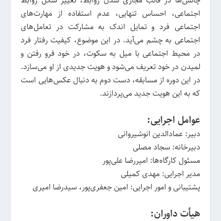
چالش‌ها در قالب مجازی شدن روابط، تغییر شکل روابط
اجتماعی، احساس تنهایی، عدم استفاده از مهارت‌های
اجتماعی فرد و تمایل اندک به مشارکت در تعامل‌های
اجتماعی به چشم می‌آید. در‌ این موضوع، کیفیت رفتار فرد
در محیط اجتماعی با میل به سکوت، در خود فرو رفتن و
لمیدن در خود تعریف می‌شود و هویت جدیدی از او می‌سازد.
در‌ این دوره از مسابقه، دست دوم به دنبال عکس‌هایی است
که به ‌این هویت جدید می‌پردازند.
عوامل اجرایی:
دبیر: عمادالدین انوشیروانی
دبیرخانه: سجاد مصلی
مسئول کارگاه‌ها: امیررضا علی‌پور
مدیر اجرایی: مهدی کمیلی
پشتیبانی و امور اجرایی: امین جعفری‌پور، سیدرضا امیری
هیأت داوران: