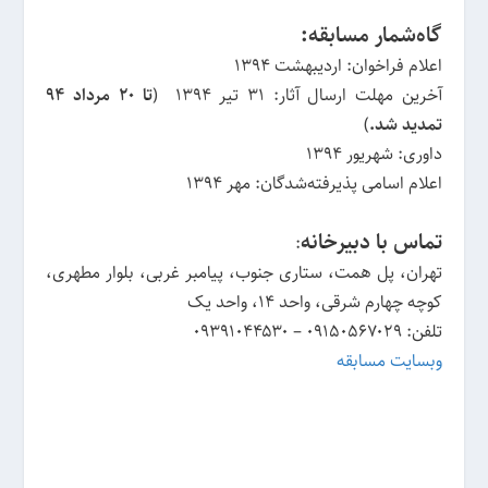
گاه‌شمار مسابقه:
اعلام فراخوان: اردیبهشت ۱۳۹۴
آخرین مهلت ارسال آثار: ۳۱ تیر ۱۳۹۴ (
تا ۲۰ مرداد ۹۴
تمدید شد.
)
داوری: شهریور ۱۳۹۴
اعلام اسامی پذیرفته‌شدگان: مهر ۱۳۹۴
تماس با دبیرخانه
:
تهران، پل همت، ستاری جنوب، پیامبر غربی، بلوار مطهری،
کوچه چهارم شرقی، واحد ۱۴، واحد یک
تلفن: ۰۹۱۵۰۵۶۷۰۲۹ – ۰۹۳۹۱۰۴۴۵۳۰
وبسایت مسابقه