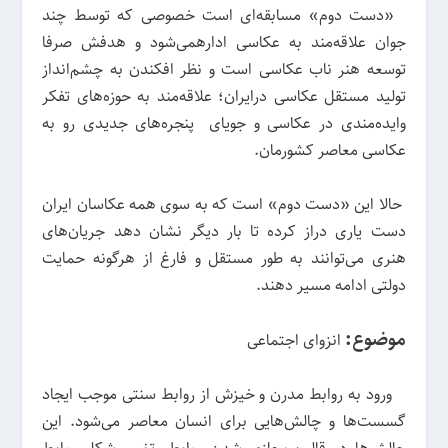
«دست دوم» مسابقه‌ای است خصوصی که توسط چند
جوان علاقه‌مند به عکاسی ادارهمی‌شود و هدفش صرفا
توسعه هنر ناب عکاسی است و نظر افکندن به چشم‌انداز
تولید مستقل عکاسی در‌ایران؛ علاقه‌مند به حوزه‌های تفکر
و‌ایده‌مندی در عکاسی و جویای پنجره‌های جدیدی رو به
عکاسی معاصر کشورمان.
حالا ‌این «دست دوم» است که به سوی همه عکاسان ‌ایران
دست یاری دراز کرده تا بار دیگر نشان دهد جریان‌های
هنری می‌توانند به طور مستقل و فارغ از هرگونه حمایت
دولتی ادامه مسیر دهند.
موضوع:
انزوای اجتماعی
ورود به روابط مدرن و خیزش از روابط سنتی موجب ‌ایجاد
گسست‌ها و چالش‌هایی برای انسان معاصر می‌شود. ‌این