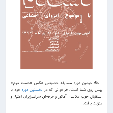
حالا دومین دوره مسابقه خصوصی عکس «دست دوم»
پیش روی شما است. فراخوانی که در
نخستین دوره
خود با
استقبال خوب عکاسان آماتور و حرفه‌ای سراسر‌ایران اعتبار و
منزلت یافت.