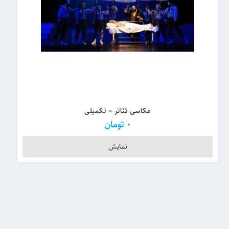
عکاسی تئاتر – تکمیلی
0
تومان
نمایش