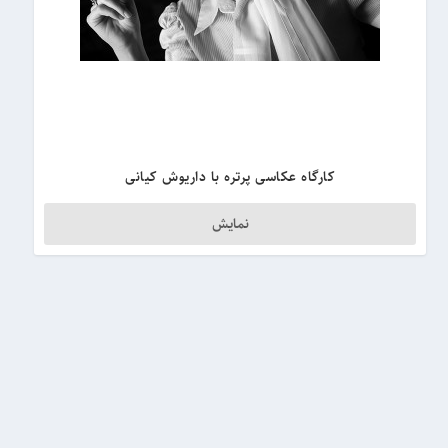
کارگاه عکاسی پرتره با داریوش کیانی
نمایش