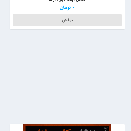
0
تومان
نمایش