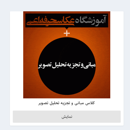
کلاس مبانی و تجزیه تحلیل تصویر
نمایش