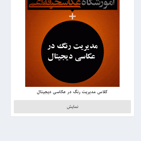
کلاس مدیریت رنگ در عکاسی دیجیتال
نمایش