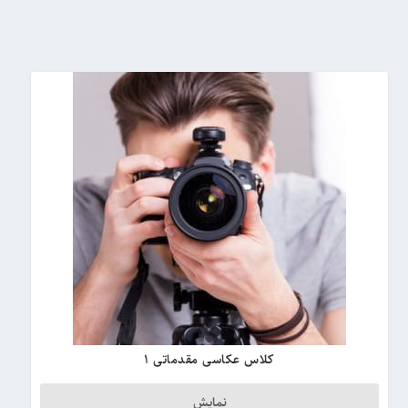
s
t
کلاس عکاسی مقدماتی 1
نمایش