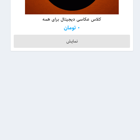
کلاس عکاسی دیجیتال برای همه
0
تومان
نمایش