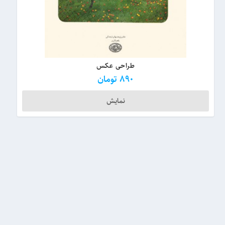
طراحی عکس
890
تومان
نمایش