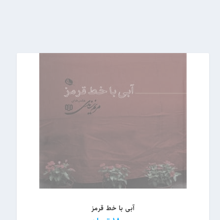
آبی با خط قرمز