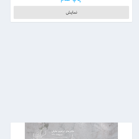
نمایش