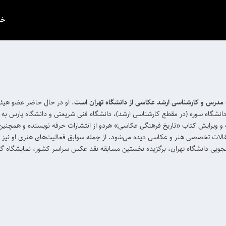
خب
‌ مدرس و کارشناسی ارشد عکاسی از دانشگاه تهران است
. او در حال حاضر عضو هی
ن دانشگاه سوره (در مقطع کارشناسی ارشد)، دانشگاه فنی شریعتی و دانشگاه پارس ب
ه و ویرایش کتاب «تاریخ فرهنگی عکاسی» هردو از انتشارات حرفه نویسنده و همچنی
ات تخصصی هنر و عکاسی دیده می‌شود. از جمله سوابق فعالیت‌های هنری او نیز می
ویی دانشگاه تهران، برگزیده نخستین مسابقه نقد عکس سراسر کشور، نمایشگاه گ