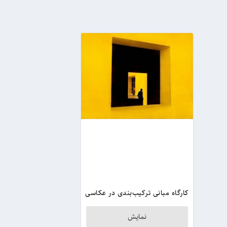
کارگاه مبانی ترکیب‌بندی در عکاسی
نمایش