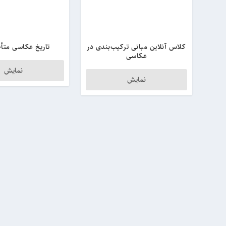
کلاس آنلاین مبانی ترکیب‌بندی در
تاریخ عکاسی متأخ
عکاسی
نمایش
نمایش