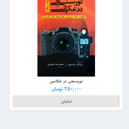
نورسنجی در عکاسی
350,000
تومان
نمایش