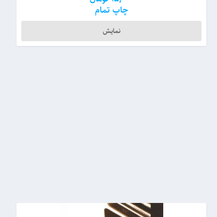
چاپ تمام
نمایش