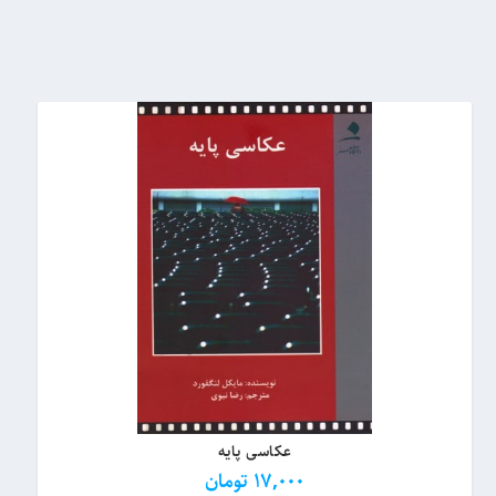
عکاسی پایه
17,000
تومان