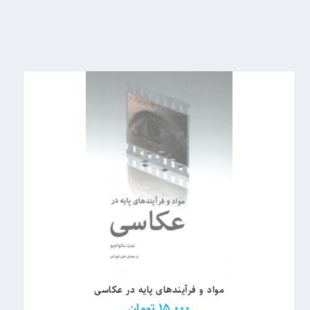
t
e
s
t
مواد و فرآیندهای پایه در عکاسی
15,000
تومان