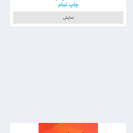
چاپ تمام
نمایش