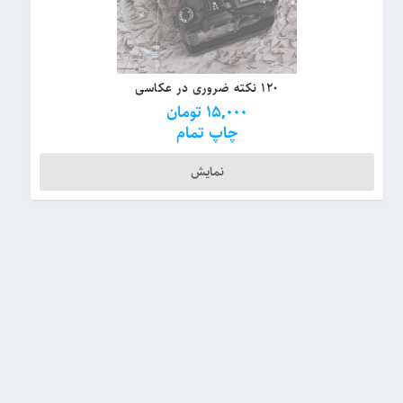
۱۲۰ نکته ضروری در عکاسی
15,000
تومان
چاپ تمام
نمایش