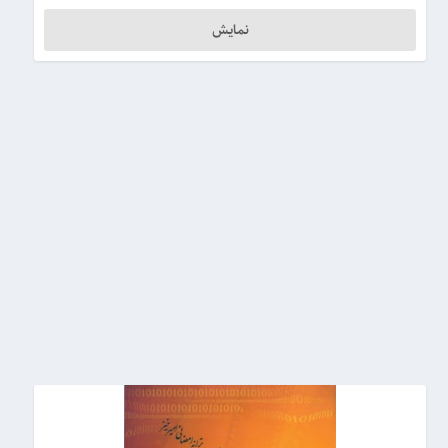
نمایش