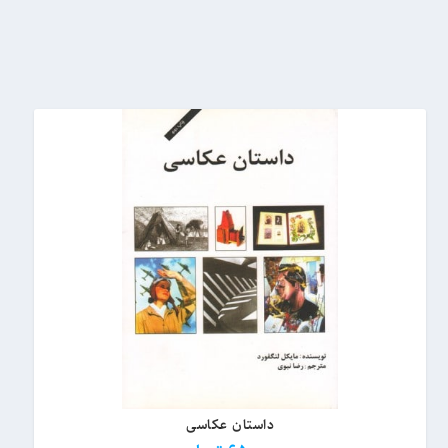
داستان عکاسی