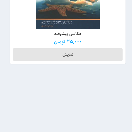
عکاسی پیشرفته
25,000
تومان
نمایش