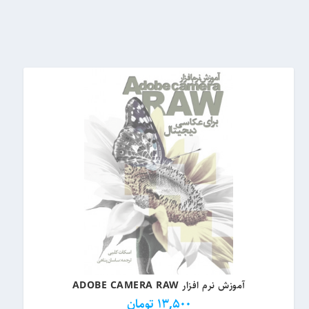
آموزش نرم افزار ADOBE CAMERA RAW
13,500
تومان