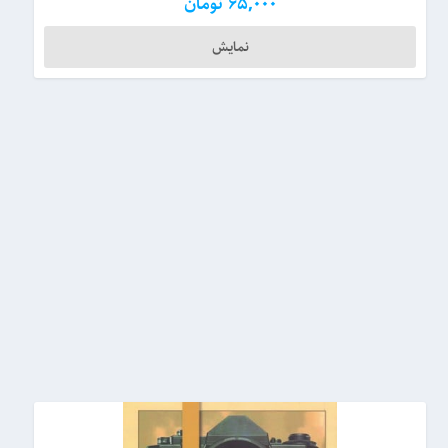
65,000
تومان
نمایش