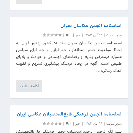
اساسنامه انجمن عکاسان بحران
مدیر سایت
|
14 آبان 1383
|
خبر
|
0
|
اساسنامه انجمن عکاسان بحران مقدمه: کشور پهناور ایران به
لحاظ موقعیت خاص منطقه‌ای، جغرافیایی و جغرافیای سیاسی
همواره درمعرض وقایع و رخدادهای اجتماعی و حوادث و بلایای
طبیعی است. آنچه در ایجاد فرهنگ پیشگیری تسریع و تقویت
کمک رسانی،...
ادامه مطلب
اساسنامه انجمن فرهنگی فارغ‌التحصیلان عکاسی ایران
مدیر سایت
|
14 آبان 1383
|
خبر
|
0
|
بسم الله الرحمن الرحیم اساسنامه انجمن فرهنگی فارغ‌التحصیلان