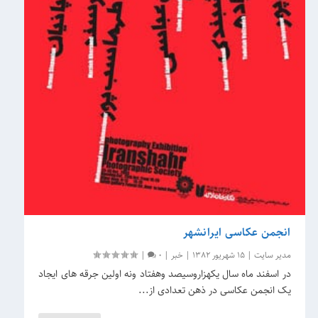
انجمن عکاسی ایرانشهر
مدیر سایت
|
15 شهریور 1382
|
خبر
|
0
|
در اسفند ماه سال یکهزاروسیصد وهفتاد ونه اولین جرقه های ایجاد
یک انجمن عکاسی در ذهن تعدادی از...