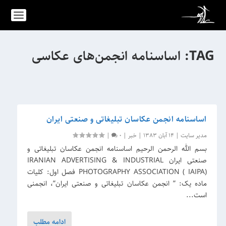
TAG:
اساسنامه انجمن‌های عکاسی
اساسنامه انجمن عکاسان تبلیغاتی و صنعتی ایران
مدیر سایت
|
14 آبان 1383
|
خبر
|
0
|
بسم الله الرحمن الرحیم اساسنامه انجمن عکاسان تبلیغاتی و
صنعتی ایران IRANIAN ADVERTISING & INDUSTRIAL
PHOTOGRAPHY ASSOCIATION ( IAIPA) فصل اول: کلیات
ماده یک: ” انجمن عکاسان تبلیغاتی و صنعتی ایران”، انجمنی
است...
ادامه مطلب