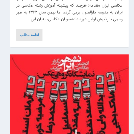
عکاسی ایران مقدمه: هرچند که پیشینه آموزش رشته عکاسی در
ایران به مدرسه دارالفنون برمی گردد اما بهمن سال 1362 به طور
رسمی با پذیرش اولین دوره دانشجویان عکاسی، بنیان این...
ادامه مطلب