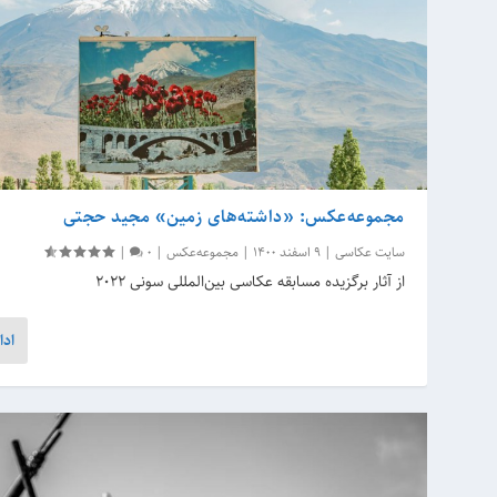
مجموعه‌عکس: «داشته‌های زمین» مجید حجتی
سایت عکاسی
|
9 اسفند 1400
|
مجموعه‌عکس
|
0
|
از آثار برگزیده مسابقه عکاسی بین‌المللی سونی 2022
ادا