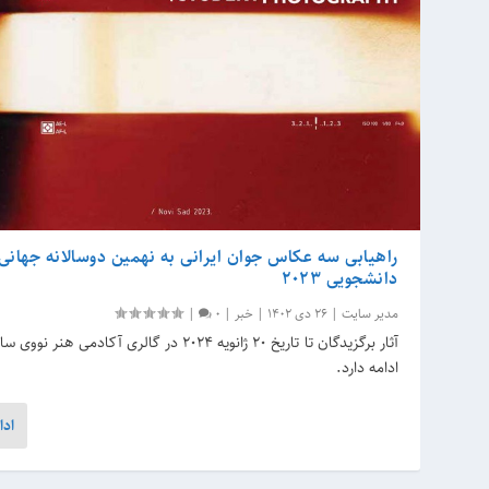
راهیابی سه عکاس جوان ایرانی به نهمین دوسالانه جهان
دانشجویی ۲۰۲۳
مدیر سایت
|
26 دی 1402
|
خبر
|
0
|
آثار برگزیدگان تا تاریخ ۲۰ ژانویه ۲۰۲۴ در گالری آکادمی 
ادامه دارد.
ادا