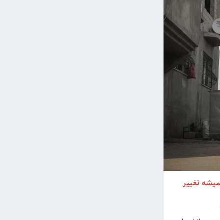
میشه تغییر