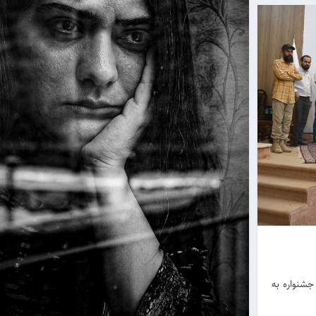
جشنواره به