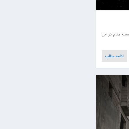
سب مقام در این
ادامه مطلب