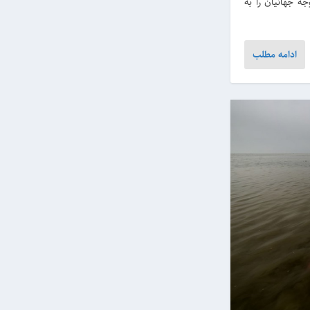
ه جهانیان را به
ادامه مطلب