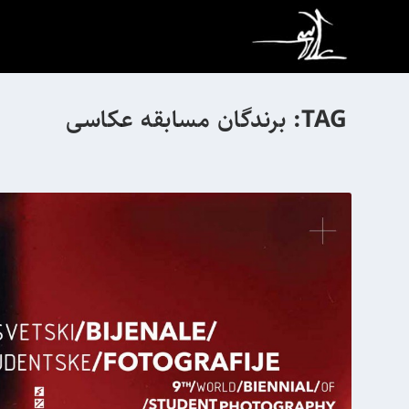
TAG:
برندگان مسابقه عکاسی