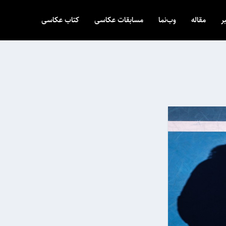
ر
مقاله
وب‌نما
مسابقات عکاسی
کتاب عکاسی