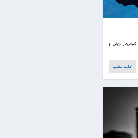
نیس‌باز ژاپنی و
ادامه مطلب