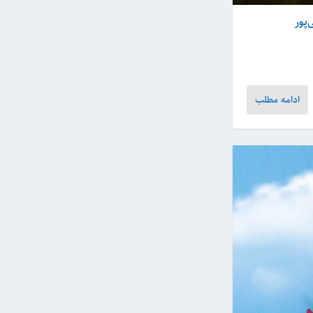
پور
ادامه مطلب