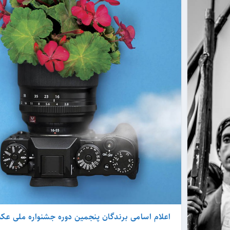
اعلام اسامی برندگان پنجمین دوره جشنواره ملی ع