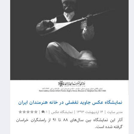
نمایشگاه عکس جاوید تفضلی در خانه هنرمندان ایران
مدیر سایت
|
14 اردیبهشت 1393
|
نمایشگاه عکس
|
1
|
آثار این نمایشگاه بین سال‌های ۸۸ تا ۹۱ از رامشگران خراسان
گرفته شده است.