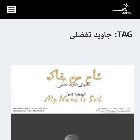
TAG:
جاوید تفضلی