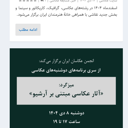
سایت عکاسی
|
14 دی 1404
|
خبر
,
مسابقه عکاسی
|
1
|
اسفندماه ۱۴۰۴ در رشته‌های عکاسی، گرافیک، کاریکاتور و سینما و
بخش جدید نقاشی با همراهی خانۀ هنرمندان ایران برگزار می‌شود.
ادامه مطلب