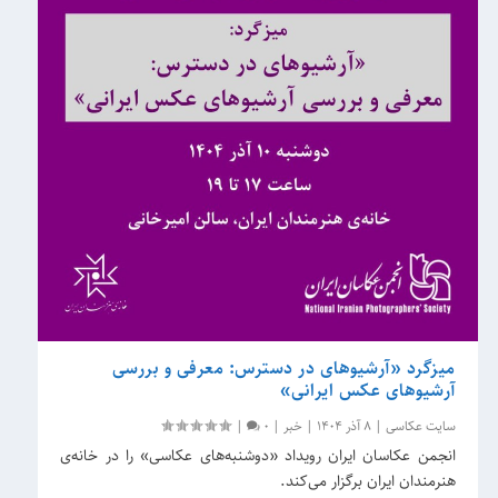
میزگرد «آرشیوهای در دسترس: معرفی و بررسی
آرشیوهای عکس ایرانی»
سایت عکاسی
|
8 آذر 1404
|
خبر
|
0
|
انجمن عکاسان ایران رویداد «دوشنبه‌های عکاسی» را در خانه‌ی
هنرمندان ایران برگزار می‌کند.