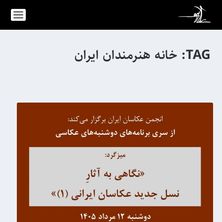
TAG:
خانه هنرمندان ایران