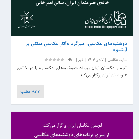
دوشنبه‌های عکاسی؛ میزگرد «آثار عکاسی مبتنی بر
آرشیو»
سایت عکاسی
|
7 دی 1404
|
خبر
|
0
|
انجمن عکاسان ایران رویداد «دوشنبه‌های عکاسی» را در خانه‌ی
هنرمندان ایران برگزار می‌کند.
ادامه مطلب