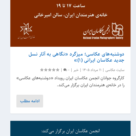
دوشنبه‌های عکاسی؛ میزگرد «نگاهی به آثار نسل
جدید عکاسان ایرانی (۱)»
سایت عکاسی
|
11 مرداد 1405
|
خبر
|
0
|
کارگروه جوانانِ انجمن عکاسان ایران رویداد «دوشنبه‌های عکاسی»
را در خانه‌ی هنرمندان ایران برگزار می‌کند.
ادامه مطلب