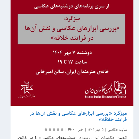
میزگرد «بررسی ابزارهای عکاسی و نقش آن‌ها در
فرایند خلاقه»
سایت عکاسی
|
5 مهر 1404
|
خبر
|
0
|
انجمن عکاسان ایران رویداد «دوشنبه‌های عکاسی» را در خانه‌ی