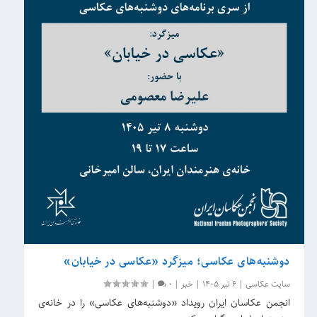
دوشنبه‌های عکاسی؛ میزگرد «عکاسی در خیابان»
سایت عکاسی
|
6 تیر 1405
|
خبر
|
0
|
انجمن عکاسان ایران رویداد «دوشنبه‌های عکاسی» را در خانه‌ی