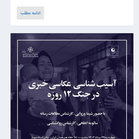
ادامه مطلب