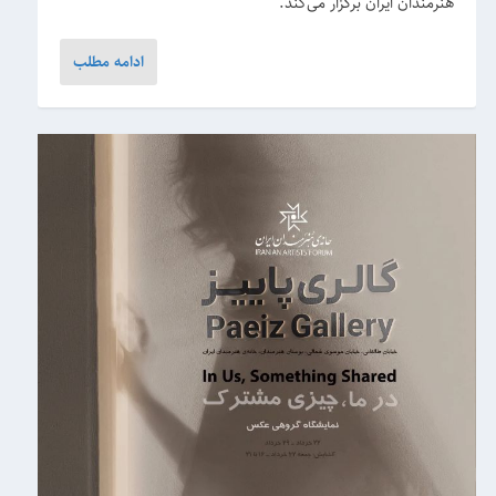
هنرمندان ایران برگزار می‌کند.
ادامه مطلب