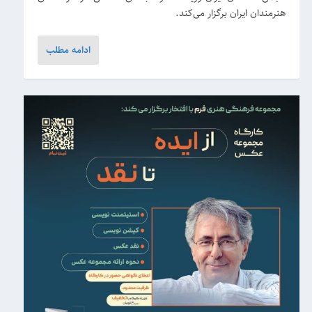
هنرمندان ایران برگزار می‌کند.
ادامه مطلب