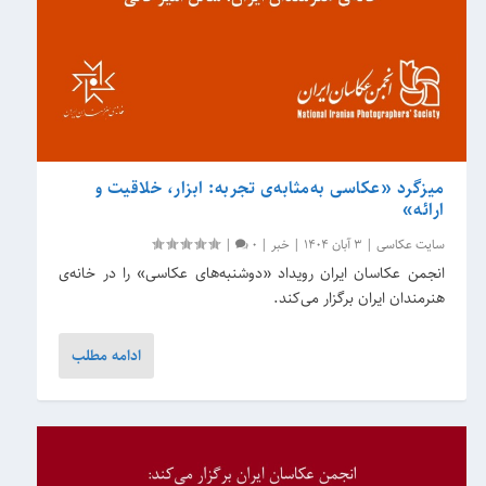
میزگرد «عکاسی به‌مثابه‌ی تجربه: ابزار، خلاقیت و
ارائه»
سایت عکاسی
|
3 آبان 1404
|
خبر
|
0
|
انجمن عکاسان ایران رویداد «دوشنبه‌های عکاسی» را در خانه‌ی
هنرمندان ایران برگزار می‌کند.
ادامه مطلب