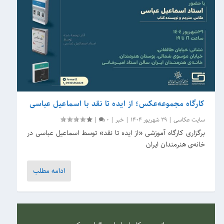
کارگاه مجموعه‌عکس؛ از ایده تا نقد با اسماعیل عباسی
سایت عکاسی
|
29 شهریور 1404
|
خبر
|
0
|
برگزاری کارگاه آموزشی «از ایده تا نقد» توسط اسماعیل عباسی در
خانه‌ی هنرمندان ایران
ادامه مطلب