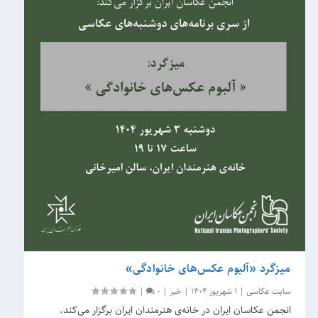
میزگرد «آلبوم عکس‌های خانوادگی»
سایت عکاسی
|
1 شهریور 1404
|
خبر
|
0
|
انجمن عکاسان ایران در خانه‌ی هنرمندان ایران برگزار می‌کند.