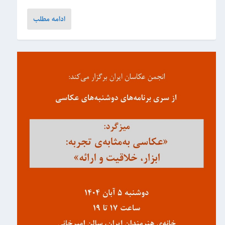
ادامه مطلب