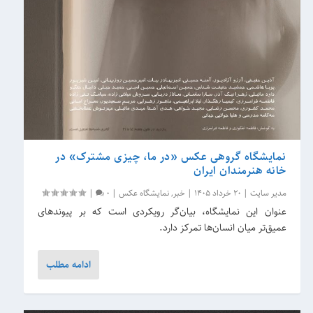
نمایشگاه گروهی عکس «در ما، چیزی مشترک» در
خانه هنرمندان ایران
مدیر سایت
|
20 خرداد 1405
|
خبر
,
نمایشگاه عکس
|
0
|
عنوان این نمایشگاه، بیان‌گر رویکردی است که بر پیوندهای
عمیق‌تر میان انسان‌ها تمرکز دارد.
ادامه مطلب