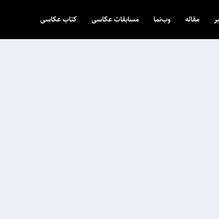
ر
مقاله
وب‌نما
مسابقات عکاسی
کتاب عکاسی