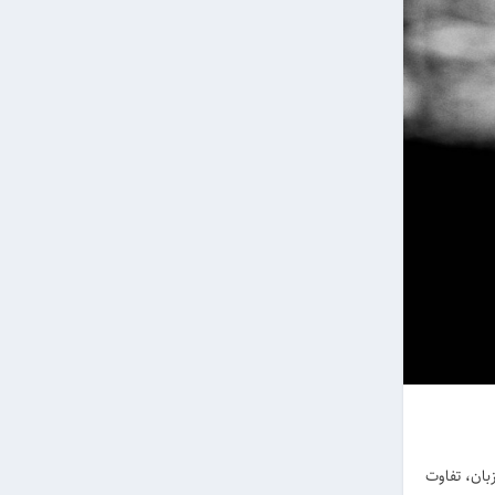
بان، تفاوت