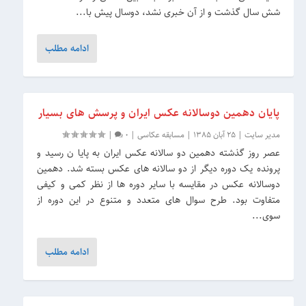
شش سال گذشت و از آن خبرى نشد، دوسال پیش با...
ادامه مطلب
پایان دهمین دوسالانه عکس ایران و پرسش های بسیار
مدیر سایت
|
25 آبان 1385
|
مسابقه عکاسی
|
0
|
عصر روز گذشته دهمین دو سالانه عکس ایران به پایا ن رسید و
پرونده یک دوره دیگر از دو سالانه های عکس بسته شد. دهمین
دوسالانه ‏عکس در مقایسه با سایر دوره ها از نظر کمی و کیفی
متفاوت بود. طرح سوال های متعدد و متنوع در این دوره از
سوی...
ادامه مطلب