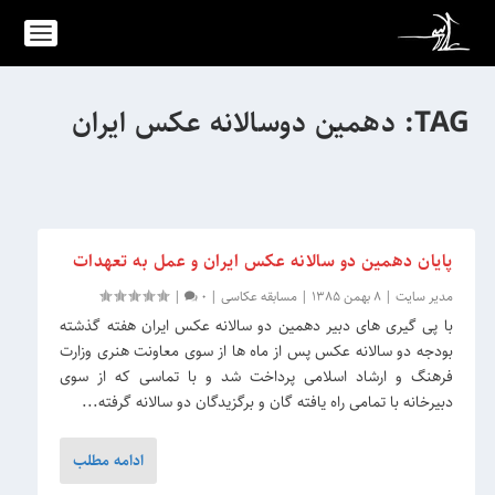
TAG:
دهمین دوسالانه عکس ایران
پایان دهمین دو سالانه عکس ایران و عمل به تعهدات
مدیر سایت
|
8 بهمن 1385
|
مسابقه عکاسی
|
0
|
با پی گیری های دبیر دهمین دو سالانه عکس ایران هفته گذشته
بودجه دو سالانه عکس پس از ماه ها از سوی معاونت هنری وزارت
فرهنگ و ارشاد اسلامی پرداخت شد و با تماسی که از سوی
دبیرخانه با تمامی راه یافته گان و برگزیدگان دو سالانه گرفته...
ادامه مطلب