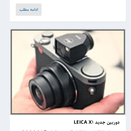
ادامه مطلب
دوربین جدید LEICA X1