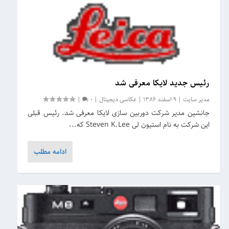
رئیس جدید لایکا معرفی شد
مدیر سایت
|
9 اسفند 1386
|
عکاسی دیجیتال
|
0
|
جانشین مدیر شرکت دوربین سازی لایکا معرفی شد. رئیس قبلی
این شرکت به نام استیون لی Steven K.Lee که...
ادامه مطلب