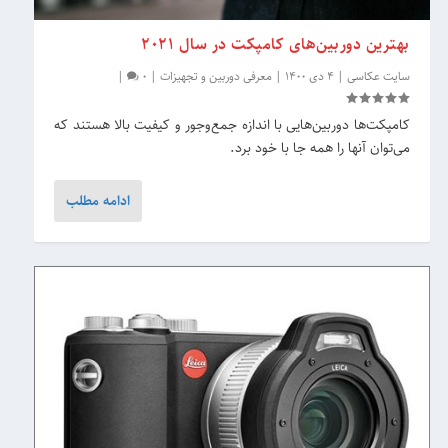
بهترین دوربین‌های کامپکت در سال 2021
سایت عکاسی
|
4 دی 1400
|
معرفی دوربین و تجهیزات
|
0
|
کامپکت‌ها دوربین‌هایی با اندازه جمع‌وجور و کیفیت بالا هستند که
می‌توان آنها را همه جا با خود برد.
ادامه مطلب