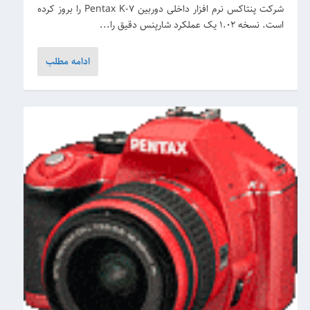
شرکت پنتاکس نرم افزار داخلی دوربین Pentax K-7 را بروز کرده
است. نسخه 1.02 یک عملکرد شارپنس دقیق را...
ادامه مطلب