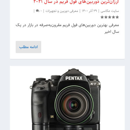
ارزان‌ترین دوربین‌های فول فریم در سال 2021
سایت عکاسی
|
29 آذر 1400
|
معرفی دوربین و تجهیزات
|
0
|
معرفی بهترین دوربین‌های فول فریم مقرون‌به‌صرفه در بازار در یک
سال اخیر
ادامه مطلب