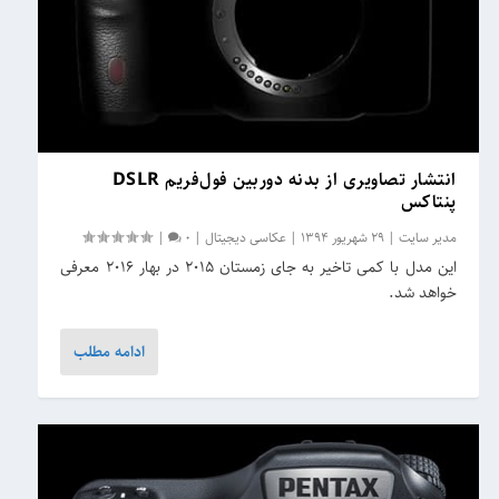
انتشار تصاویری از بدنه دوربین فول‌فریم DSLR
پنتاکس
مدیر سایت
|
29 شهریور 1394
|
عکاسی دیجیتال
|
0
|
این مدل با کمی تاخیر به جای زمستان ۲۰۱۵ در بهار ۲۰۱۶ معرفی
خواهد شد.
ادامه مطلب