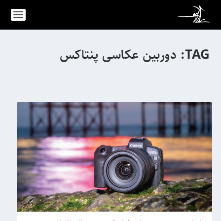
TAG:
دوربین عکاسی پنتاکس