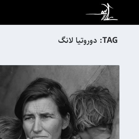
TAG:
دوروتیا لانگ