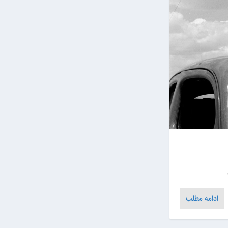
ادامه مطلب