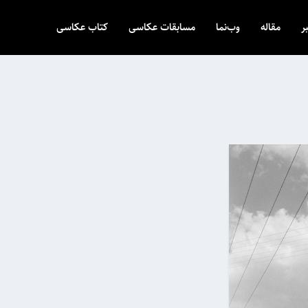
ر
مقاله
وب‌نما
مسابقات عکاسی
کتاب عکاسی