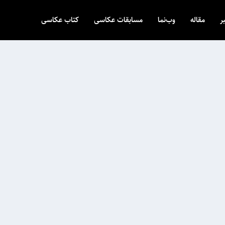
ر
مقاله
وب‌نما
مسابقات عکاسی
کتاب عکاسی