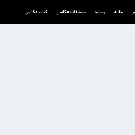
ر
مقاله
وب‌نما
مسابقات عکاسی
کتاب عکاسی