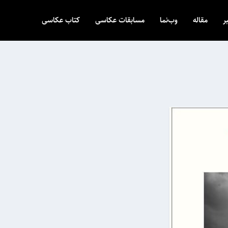
ر
مقاله
وب‌نما
مسابقات عکاسی
کتاب عکاسی