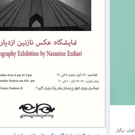
ران برگزار