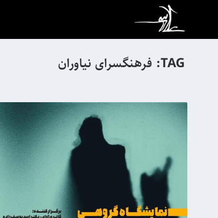
TAG:
فرهنگسرای نیاوران