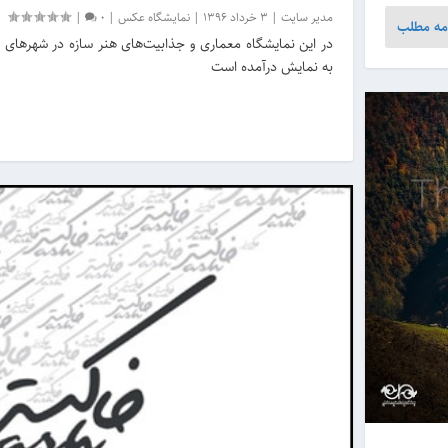
مدیر سایت
|
3 خرداد 1396
|
نمایشگاه عکس
|
0
|
مه مطلب
در این نمایشگاه معماری و جذابیت‌های هنر سازه در شهرها
به نمایش درآمده است