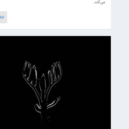
می‌کند.
ادا