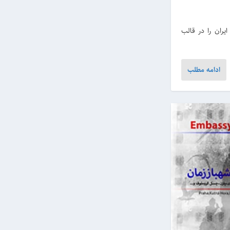
یران را در قالب
ادامه مطلب