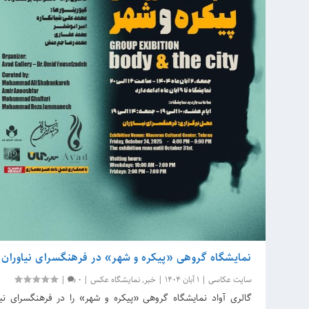
نمایشگاه گروهی «پیکره و شهر» در فرهنگسرای نیاوران
سایت عکاسی
|
1 آبان 1404
|
خبر
,
نمایشگاه عکس
|
0
|
گالری آواد نمایشگاه گروهی «پیکره و شهر» را در فرهنگسرای نیاو