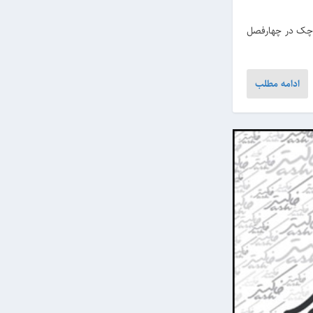
ی چک در چهارفصل
ادامه مطلب