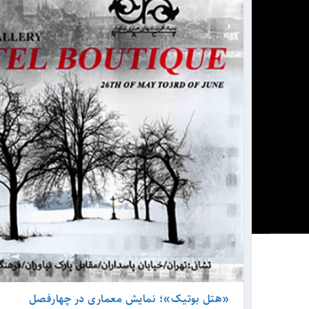
«هتل بوتیک»؛ نمایش معماری در چهارفصل