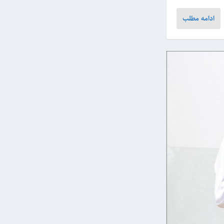
ادامه مطلب