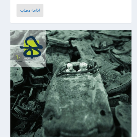
ادامه مطلب