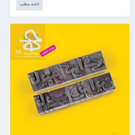
ادامه مطلب