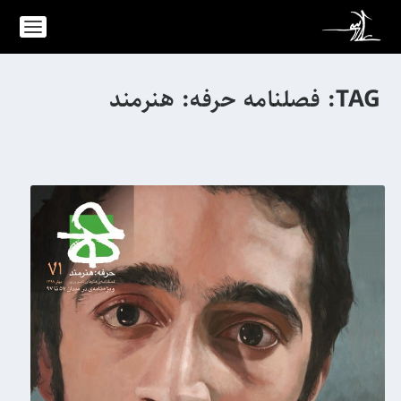
TAG:
فصلنامه حرفه: هنرمند