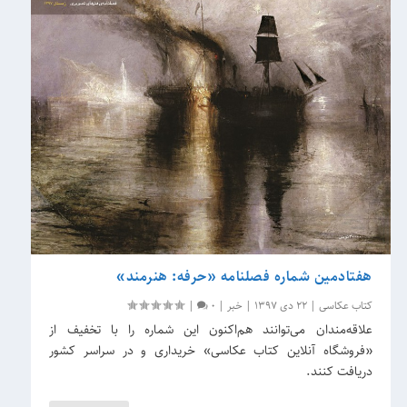
هفتادمین شماره فصلنامه «حرفه: هنرمند»
کتاب عکاسی
|
22 دی 1397
|
خبر
|
0
|
علاقه‌مندان می‌توانند هم‌اکنون این شماره را با تخفیف از
«فروشگاه آنلاین کتاب عکاسی» خریداری و در سراسر کشور
دریافت کنند.