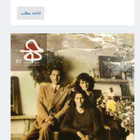
ادامه مطلب