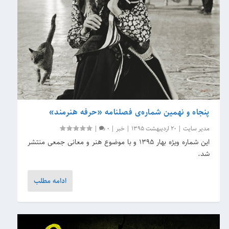
پنجاه و نهمین شماره‌ی فصلنامه «حرفه هنرمند»
مدیر سایت
|
20 اردیبهشت 1395
|
خبر
|
0
|
این شماره ویژه بهار ۱۳۹۵ و با موضوع هنر و معانی جمعی منتشر
شد.
ادامه مطلب