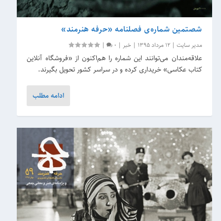
شصتمین شماره‌ی فصلنامه «حرفه هنرمند»
مدیر سایت
|
12 مرداد 1395
|
خبر
|
0
|
علاقه‌مندان می‌توانند این شماره را هم‌اکنون از «فروشگاه آنلاین
کتاب عکاسی» خریداری کرده و در سراسر کشور تحویل بگیرند.
ادامه مطلب