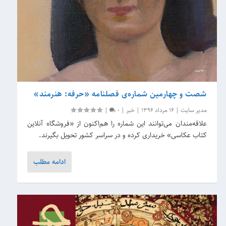
شصت و چهارمین شماره‌ی فصلنامه «حرفه: هنرمند»
مدیر سایت
|
16 مرداد 1396
|
خبر
|
0
|
علاقه‌مندان می‌توانند این شماره را هم‌اکنون از «فروشگاه آنلاین
کتاب عکاسی» خریداری کرده و در سراسر کشور تحویل بگیرند.
ادامه مطلب