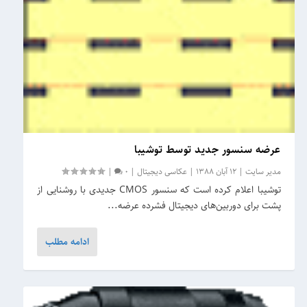
عرضه سنسور جدید توسط توشیبا
مدیر سایت
|
12 آبان 1388
|
عکاسی دیجیتال
|
0
|
توشیبا اعلام کرده است که سنسور CMOS جدیدی با روشنایی از
پشت برای دوربین‌های دیجیتال فشرده عرضه...
ادامه مطلب