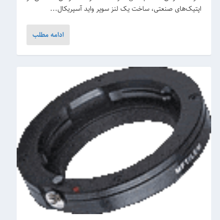
اپتیک‌های صنعتی، ساخت یک لنز سوپر واید آسپریکال...
ادامه مطلب