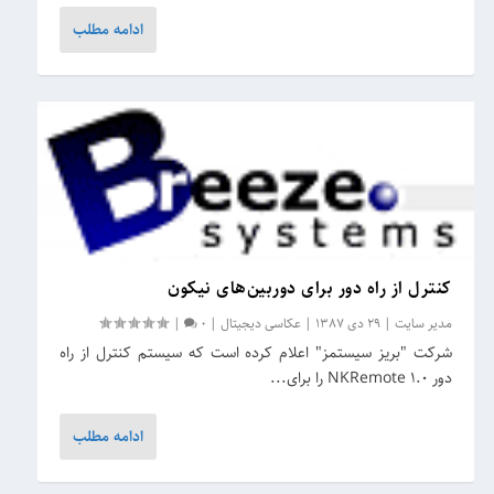
ادامه مطلب
کنترل از راه دور برای دوربین‌های نیکون
مدیر سایت
|
29 دی 1387
|
عکاسی دیجیتال
|
0
|
شرکت "بریز سیستمز" اعلام کرده است که سیستم کنترل از راه
دور NKRemote 1.0 را برای...
ادامه مطلب