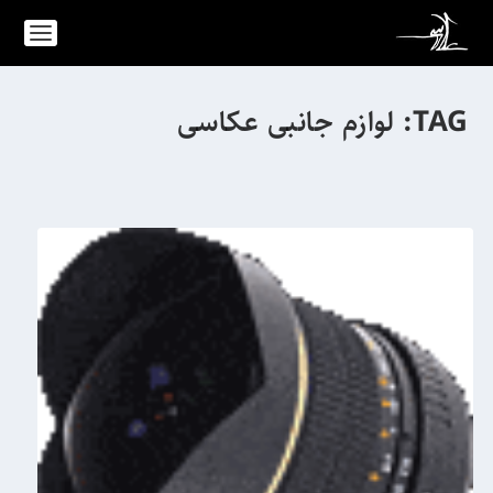
TAG:
لوازم جانبی عکاسی