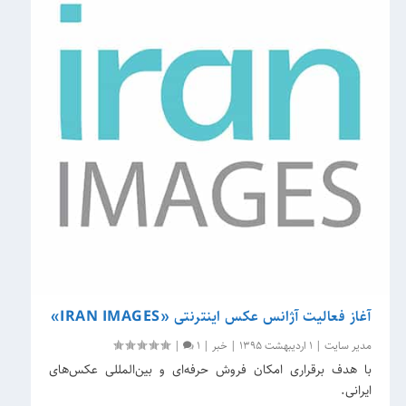
آغاز فعالیت آژانس عکس اینترنتی «IRAN IMAGES»
مدیر سایت
|
1 اردیبهشت 1395
|
خبر
|
1
|
با هدف برقراری امکان فروش حرفه‌ای و بین‌المللی عکس‌های
ایرانی.