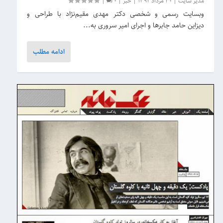
مدیر سایت
|
30 مرداد 1392
|
خبر
|
0
|
وبسایت رسمی و شخصی دکتر مهدی مقیم‌نژاد با طراحی و
دیزاین حامد جابرها و اجرای امیر سروری به...
ادامه مطلب