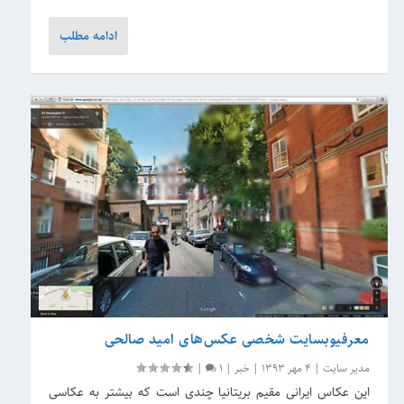
ادامه مطلب
معرفیوبسایت شخصی عکس‌های امید صالحی
مدیر سایت
|
4 مهر 1393
|
خبر
|
1
|
این عکاس ایرانی مقیم بریتانیا چندی است که بیشتر به عکاسی