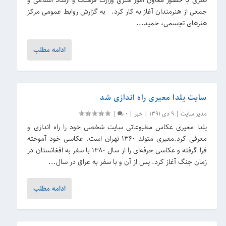
جمعی از هنرمندان آغاز به کار کرد. به گزارش روابط عمومی مرکز
هنرهای تجسمی، حمید...
ادامه مطلب
سایت یلدا معیری راه اندازی شد
مدیر سایت
|
9 دی 1391
|
خبر
|
0
|
یلدا معیری عکاس مطبوعاتی سایت شخصی خود را راه اندازی و
معرفی کرد.معیری متولد ۱۳۶۰ تهران است. عکاسی خود آموخته
فرا گرفته و عکاسی حرفه‌ای را از سال ۱۳۸۰ با سفر به افغانستان در
زمان جنگ آغاز کرد. پس از آن و با سفر به عراق در سال...
ادامه مطلب