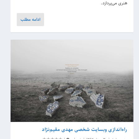
هنری می‌پردازد.
ادامه مطلب
راه‌اندازی وبسایت شخصی مهدی مقیم‌نژاد