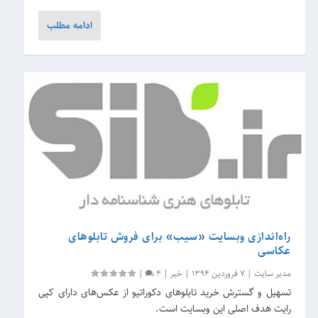
ادامه مطلب
راه‌اندازی وبسایت «سیب» برای فروش تابلوهای
عکاسی
مدیر سایت
|
7 فروردین 1394
|
خبر
|
4
|
تسهیل و گسترش خرید تابلوهای دکوراتیو از عکس‌های دارای کپی
رایت هدف اصلی این وبسایت است.