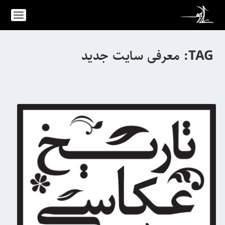
TAG:
معرفی سایت جدید