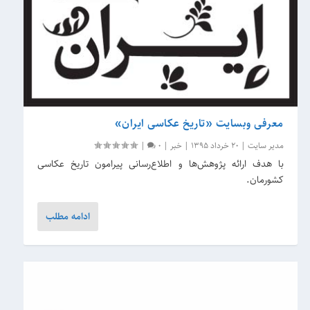
معرفی وبسایت «تاریخ عکاسی ایران»
مدیر سایت
|
20 خرداد 1395
|
خبر
|
0
|
با هدف ارائه پژوهش‌ها و اطلاع‌رسانی پیرامون تاریخ عکاسی
کشورمان.
ادامه مطلب