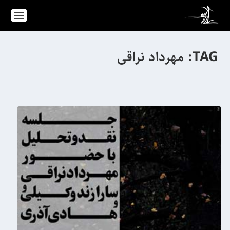
TAG:
مهرداد نراقی