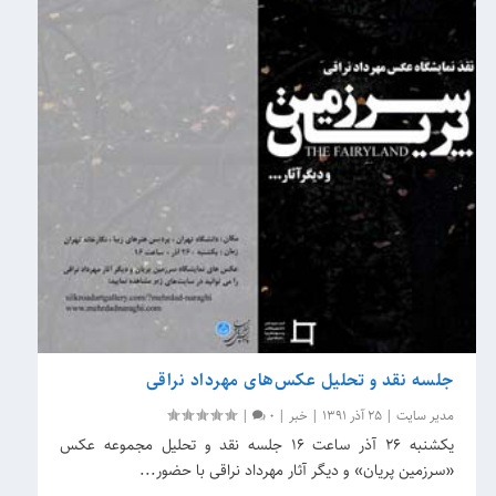
جلسه نقد و تحلیل عکس‌های مهرداد نراقی
مدیر سایت
|
25 آذر 1391
|
خبر
|
0
|
یکشنبه ۲۶ آذر ساعت ۱۶ جلسه نقد و تحلیل مجموعه عکس
«سرزمین پریان» و دیگر آثار مهرداد نراقی با حضور...