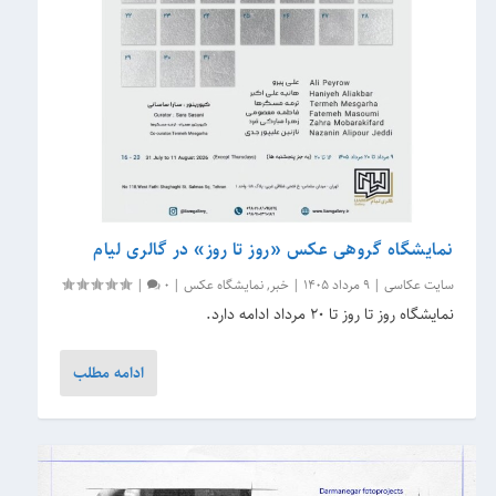
نمایشگاه گروهی عکس «روز تا روز» در گالری لیام
سایت عکاسی
|
9 مرداد 1405
|
خبر
,
نمایشگاه عکس
|
0
|
نمایشگاه روز تا روز تا 20 مرداد ادامه دارد.
ادامه مطلب