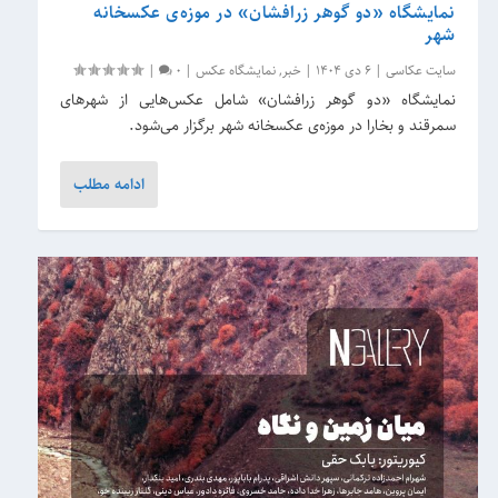
نمایشگاه «دو گوهر زرافشان» در موزه‌ی عکسخانه
شهر
سایت عکاسی
|
6 دی 1404
|
خبر
,
نمایشگاه عکس
|
0
|
نمایشگاه «دو گوهر زرافشان» شامل عکس‌هایی از شهرهای
سمرقند و بخارا در موزه‌ی عکسخانه شهر برگزار می‌شود.
ادامه مطلب