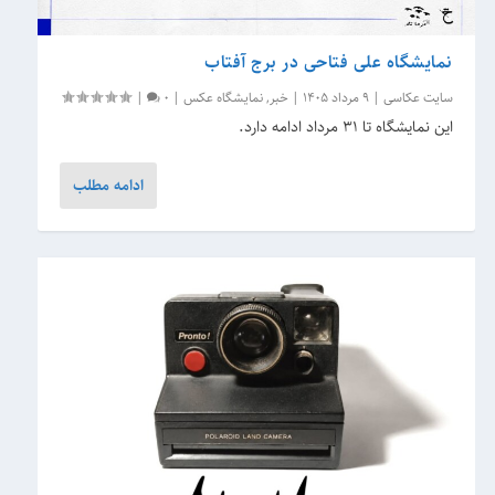
نمایشگاه علی فتاحی در برج آفتاب
سایت عکاسی
|
9 مرداد 1405
|
خبر
,
نمایشگاه عکس
|
0
|
این نمایشگاه تا 31 مرداد ادامه دارد.
ادامه مطلب