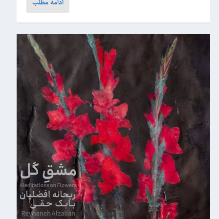
ادامه مطلب