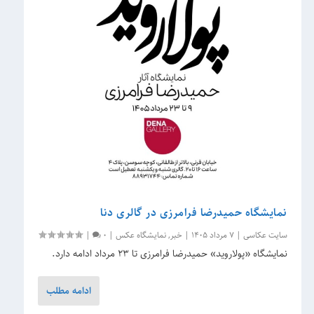
نمایشگاه حمیدرضا فرامرزی در گالری دنا
سایت عکاسی
|
7 مرداد 1405
|
خبر
,
نمایشگاه عکس
|
0
|
نمایشگاه «پولاروید» حمیدرضا فرامرزی تا 23 مرداد ادامه دارد.
ادامه مطلب