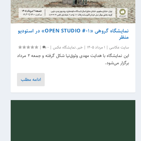
نمایشگاه گروهی «OPEN STUDIO #01» در استودیو
منظر
سایت عکاسی
|
1 مرداد 1405
|
خبر
,
نمایشگاه عکس
|
0
|
این نمایشگاه با هدایت مهدی وثوق‌نیا شکل گرفته و جمعه 2 مرداد
برگزار می‌شود.
ادامه مطلب