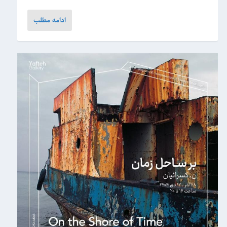
ادامه مطلب