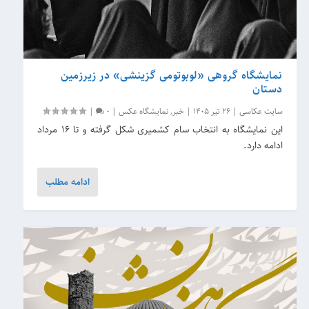
نمایشگاه گروهی «لوبوتومی گزینشی» در زیرزمین
دستان
سایت عکاسی
|
26 تیر 1405
|
خبر
,
نمایشگاه عکس
|
0
|
این نمایشگاه به انتخاب سام کشمیری شکل گرفته و تا 16 مرداد
ادامه دارد.
ادامه مطلب