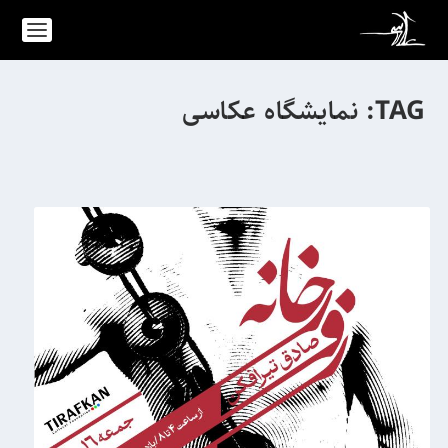
TAG:
نمایشگاه عکاسی