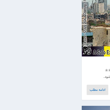
ادامه مطلب