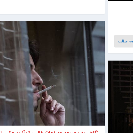
مه مطلب
نگاهی به مجموعه «صفحات خالی یک آلبوم عکس ای