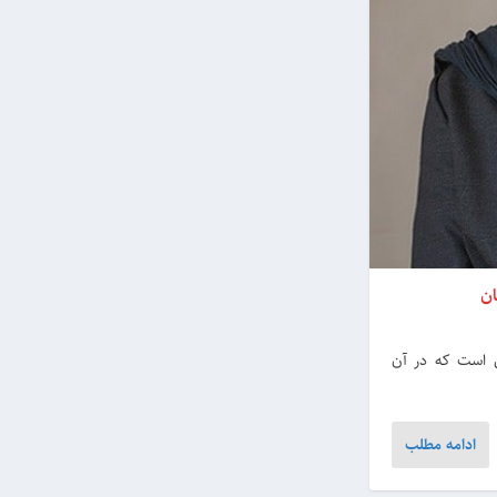
ان
ای است که در آن
ادامه مطلب