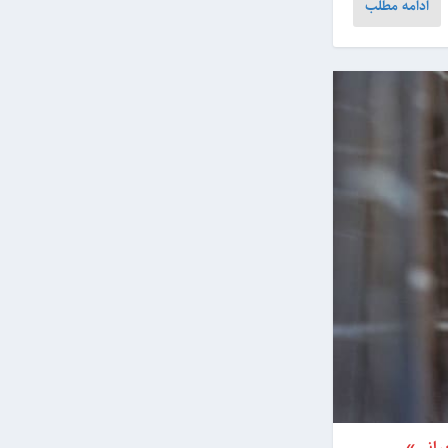
ادامه مطلب
رانی»