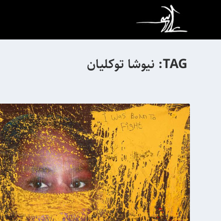
TAG:
نیوشا توکلیان