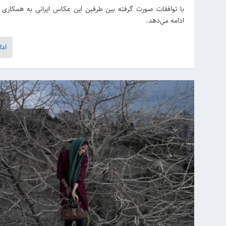
با توافقات صورت گرفته بین طرفین این عکاس ایرانی به همکاری با
ادامه می‌دهد.
ادا