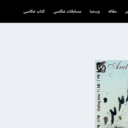
ر
مقاله
وب‌نما
مسابقات عکاسی
کتاب عکاسی