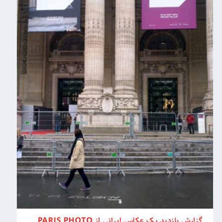
گزارش بازدید یک عکاس ایرانی از PARIS PHOTO