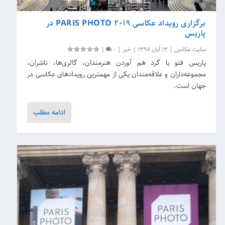
برگزاری رویداد عکاسی PARIS PHOTO 2019 در
پاریس
سایت عکاسی
|
13 آبان 1398
|
خبر
|
0
|
پاریس فتو با گرد هم آوردن هنرمندان، گالری‌ها، ناشران،
مجموعه‌داران و علاقه‌مندان یکی از مهمترین رویدادهای عکاسی در
جهان است.
ادامه مطلب