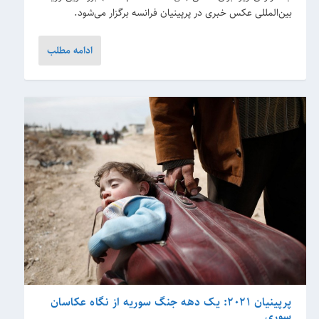
بین‌المللی عکس خبری در پرپینیان فرانسه برگزار می‌شود.
ادامه مطلب
پرپینیان 2021: یک دهه جنگ سوریه از نگاه عکاسان
سوری