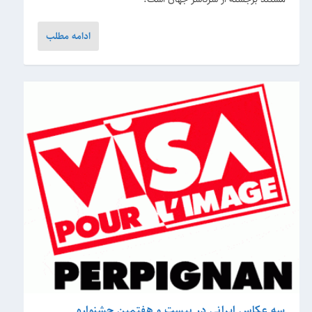
ادامه مطلب
سه عکاس ایرانی در بیست و هفتمین جشنواره