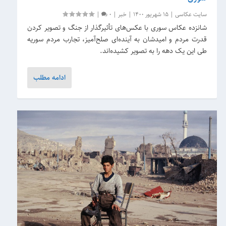
سایت عکاسی
|
15 شهریور 1400
|
خبر
|
0
|
شانزده عکاس سوری با عکس‌های تأثیرگذار از جنگ و تصویر کردن
قدرت مردم و امیدشان به آینده‌ای صلح‌آمیز، تجارب مردم سوریه
طی این یک دهه را به تصویر کشیده‌اند.
ادامه مطلب