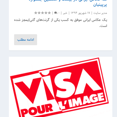
پرپینیان
مدیر سایت
|
17 شهریور 1394
|
خبر
|
0
|
یک عکاس ایرانی موفق به کسب یکی از گرنت‌های گتی‌ایمجز شده
است.
ادامه مطلب