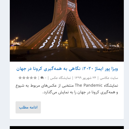
ویزا پور ایماژ 2020: نگاهی به همه‌گیری کرونا در جهان
سایت عکاسی
|
24 شهریور 1399
|
نمایشگاه عکس
|
0
|
نمایشگاه The Pandemic منتخبی از عکس‌های مربوط به شیوع
و همه‌گیری کرونا در جهان را به نمایش می‌گذارد.
ادامه مطلب