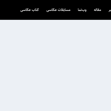
ر
مقاله
وب‌نما
مسابقات عکاسی
کتاب عکاسی