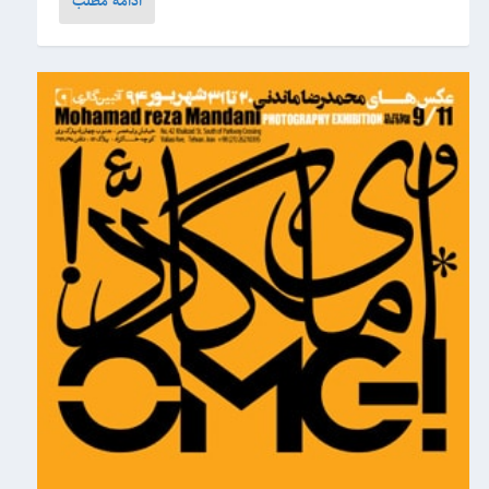
ادامه مطلب