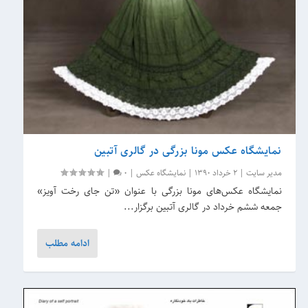
نمایشگاه عکس‌ مونا بزرگی در گالری آتبین
مدیر سایت
|
2 خرداد 1390
|
نمایشگاه عکس
|
0
|
نمایشگاه عکس‌های مونا بزرگی با عنوان «تن جای رخت آویز»
جمعه ششم خرداد در گالری آتبین برگزار...
ادامه مطلب