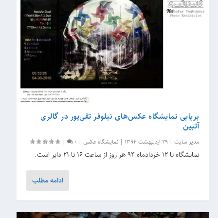
برپایی نمایشگاه عکس‌های نیلوفر تقی‌پور در گالری
آتبین
مدیر سایت
|
29 اردیبهشت 1394
|
نمایشگاه عکس
|
0
|
نمایشگاه تا ۱۲ خردادماه ۹۴ هر روز از ساعت ۱۶ تا ۲۱ دایر است.
ادامه مطلب