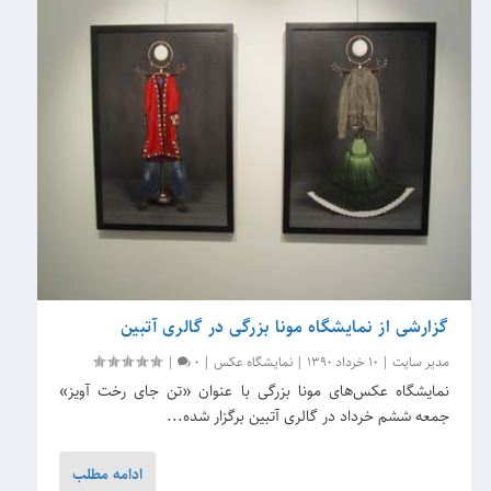
گزارشی از نمایشگاه مونا بزرگی در گالری آتبین
مدیر سایت
|
10 خرداد 1390
|
نمایشگاه عکس
|
0
|
نمایشگاه عکس‌های مونا بزرگی با عنوان «تن جای رخت آویز»
جمعه ششم خرداد در گالری آتبین برگزار شده...
ادامه مطلب