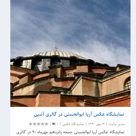
نمایشگاه عکس‌ آریا ابوالحسنی در گالری آتبین
مدیر سایت
|
12 مهر 1390
|
نمایشگاه عکس
|
0
|
نمایشگاه عکس آریا ابوالحسنی جمعه پانزدهم مهرماه ۹۰ در گالری