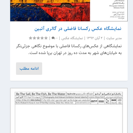
نمایشگاه عکس رکسانا فاضلی در گالری آتبین
مدیر سایت
|
2 آبان 1392
|
نمایشگاه عکس
|
0
|
نمایشگاهی از عکس‌های رکسانا فاصلی با موضوع نگاهی جزئی‌نگر
به خیابان‌های شهر به مدت ده روز در تهران برپا شده است.
ادامه مطلب