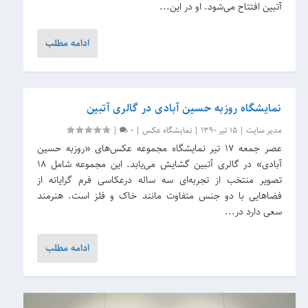
آتبین افتتاح می‌شود. او در این...
ادامه مطلب
نمایشگاه روزبه حسین آبادی در گالری آتبین
مدیر سایت
|
15 تیر 1390
|
نمایشگاه عکس
|
0
|
عصر جمعه ۱۷ تیر نمایشگاه مجموعه عکس‌های «روزبه حسین
آبادی» در گالری آتبین گشایش می‌یابد. این مجموعه شامل ۱۸
تصویر منتخب از تجربه‌ای سه ساله درعکاسی فرم گرایانه از
فضاهایی با دو جنس متفاوت مانند خاک و فلز است. هنرمند
سعی دارد در...
ادامه مطلب