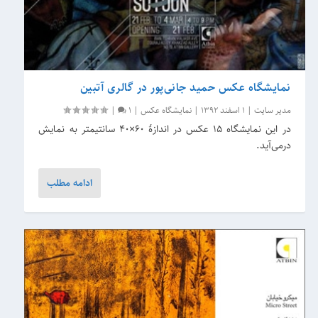
نمایشگاه عکس‌ حمید جانی‌پور در گالری آتبین
مدیر سایت
|
1 اسفند 1392
|
نمایشگاه عکس
|
1
|
در این نمایشگاه ۱۵ عکس در اندازهٔ ۶۰×۴۰ سانتیمتر به نمایش
درمی‌آید.
ادامه مطلب