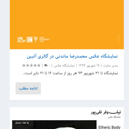
نمایشگاه عکس‌ محمدرضا ماندنی در گالری آتبین
مدیر سایت
|
19 شهریور 1394
|
نمایشگاه عکس
|
0
|
نمایشگاه تا ۳۱ شهریور ۹۴ هر روز از ساعت ۱۶ تا ۲۱ دایر است.
ادامه مطلب