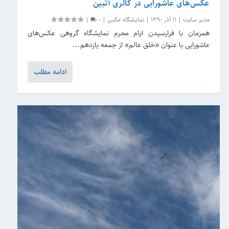
عکس‌های عاشورایی در گالری آتبین
مدیر سایت
|
11 آذر 1390
|
نمایشگاه عکس
|
0
|
همزمان با فرارسیدن ایام محرم نمایشگاه گروهی عکس‌های
عاشورایی با عنوان «خلق عالم» از جمعه یازدهم...
ادامه مطلب