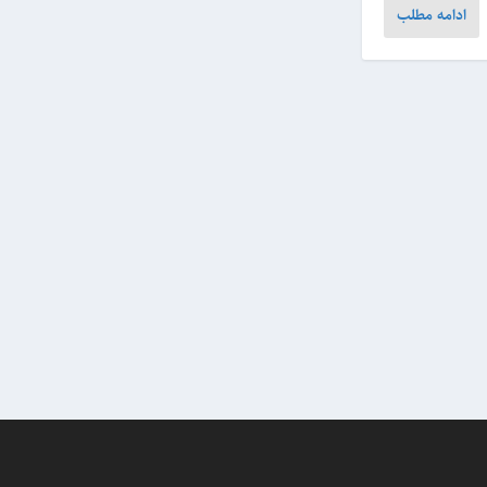
ادامه مطلب