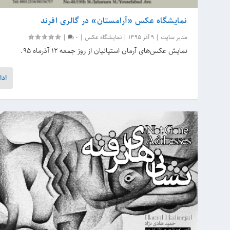
نمایشگاه عکس «آرامستان» در گالری افرند
مدیر سایت
|
9 آذر 1395
|
نمایشگاه عکس
|
0
|
نمایش عکس‌های آرمان استپانیان از روز جمعه ۱۲ آذرماه ۹۵.
ادا