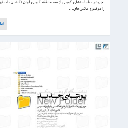
تجریدی، تلماسه‌های کویری از سه منطقه کویری ایران (کاشان، اصف
را موضوع عکس‌های...
ادا