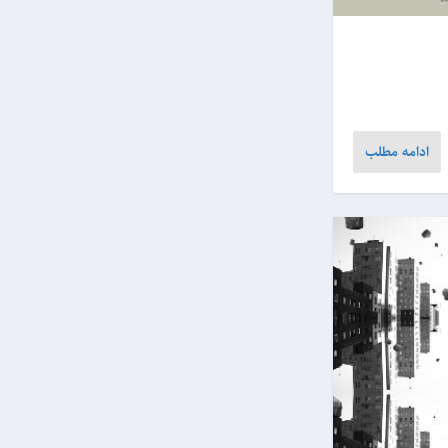
ادامه مطلب