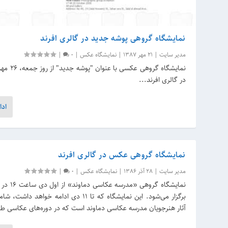
نمایشگاه گروهی پوشه جدید در گالری افرند
مدیر سایت
|
21 مهر 1387
|
نمایشگاه عکس
|
0
|
در گالری افرند...
ادا
نمایشگاه گروهی عکس در گالری افرند
مدیر سایت
|
28 آذر 1386
|
نمایشگاه عکس
|
0
|
نمایشگاه گروهی «م
آثار هنرجویان مدرسه عکاسی دماوند است که در دوره‌های عکاسی طب