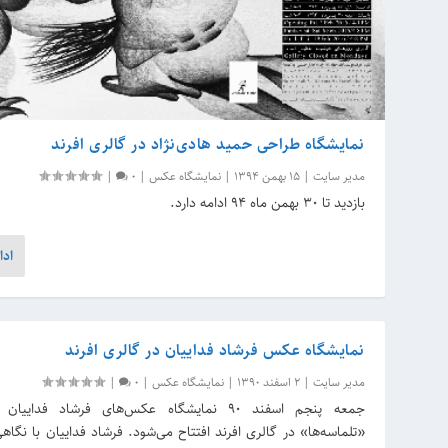
نمایشگاه طراحی حمید هادی‌نژاد در گالری افرند
مدیر سایت
|
15 بهمن 1394
|
نمایشگاه عکس
|
0
|
بازدید تا ۳۰ بهمن ماه ۹۴ ادامه دارد.
ادا
نمایشگاه عکس فرشاد فداییان در گالری افرند
مدیر سایت
|
2 اسفند 1390
|
نمایشگاه عکس
|
0
|
جمعه پنجم اسفند ۹۰ نمایشگاه عکس‌های فرشاد فدای
«تلماسه‌ها» در گالری افرند افتتاح می‌شود. فرشاد فداییان با نگاهی