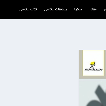
ر
مقاله
وب‌نما
مسابقات عکاسی
کتاب عکاسی