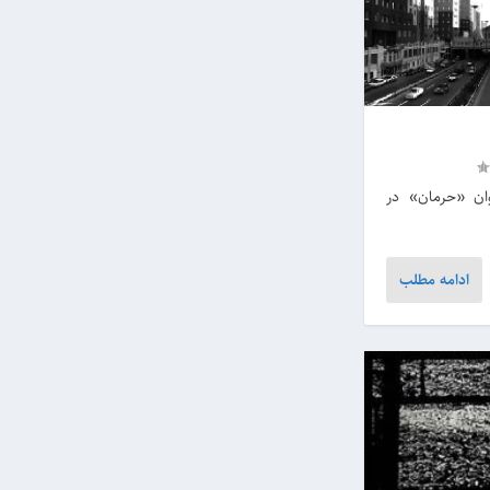
نوان «حرمان» در
ادامه مطلب