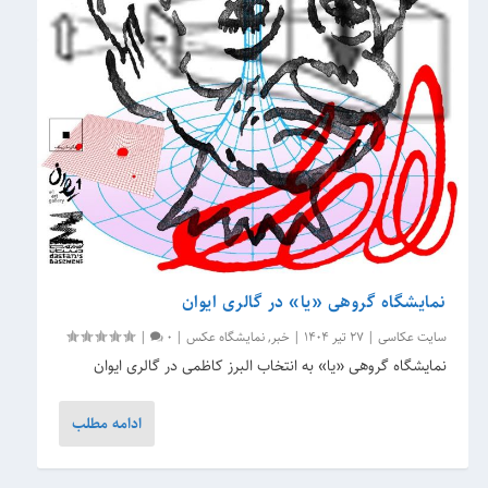
نمایشگاه گروهی «یا» در گالری ایوان
سایت عکاسی
|
27 تیر 1404
|
خبر
,
نمایشگاه عکس
|
0
|
نمایشگاه گروهی «یا» به انتخاب البرز کاظمی در گالری ایوان
ادامه مطلب