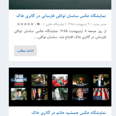
نمایشگاه عکس ساسان توکلی فارسانی در گالری خاک
مدیر سایت
|
9 اردیبهشت 1385
|
نمایشگاه عکس
|
0
|
از روز جمعه 8 اردیبهشت 1385 نمایشگاه عکس ساسان توکلی
فارسانی در گالری خاک افتتاح شد. ساسان توکلی...
ادامه مطلب
نمایشگاه عکس جمشید حاتم در گالری خاک