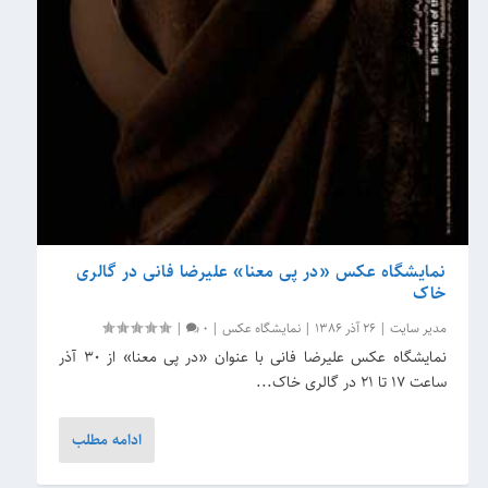
نمایشگاه عکس «در پی معنا» علیرضا فانی در گالری
خاک
مدیر سایت
|
26 آذر 1386
|
نمایشگاه عکس
|
0
|
نمایشگاه عکس علیرضا فانی با عنوان «در پی معنا» از ۳۰ آذر
ساعت ۱۷ تا ۲۱ در گالری خاک...
ادامه مطلب