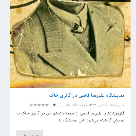
نمایشگاه علیرضا قاضی در گالری خاک
مدیر سایت
|
9 دی 1388
|
نمایشگاه عکس
|
0
|
فتومونتاژهای علیرضا قاضی از جمعه یازدهم دی در گالری خاک به
نمایش گذاشته می‌شود. این نمایشگاه با...