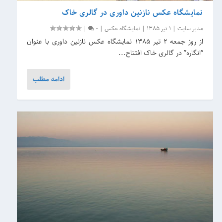
نمایشگاه عکس نازنین داوری در گالری خاک
مدیر سایت
|
1 تیر 1385
|
نمایشگاه عکس
|
0
|
از روز جمعه 2 تیر 1385 نمایشگاه عکس نازنین داوری با عنوان
“انگاره” در گالری خاک افتتاح...
ادامه مطلب