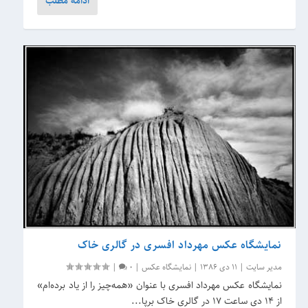
ادامه مطلب
نمایشگاه عکس مهرداد افسری در گالری خاک
مدیر سایت
|
11 دی 1386
|
نمایشگاه عکس
|
0
|
نمایشگاه عکس مهرداد افسری با عنوان «همه‌چیز را از یاد برده‌ام»
از ۱۴ دی ساعت ۱۷ در گالری خاک برپا...