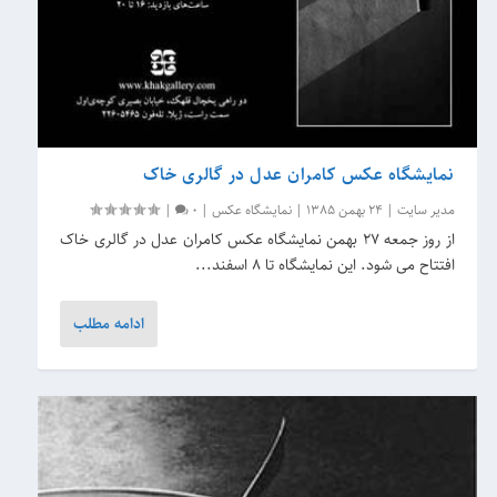
نمایشگاه عکس کامران عدل در گالری خاک
مدیر سایت
|
24 بهمن 1385
|
نمایشگاه عکس
|
0
|
از روز جمعه 27 بهمن نمایشگاه عکس کامران عدل در گالری خاک
افتتاح می شود. این نمایشگاه تا 8 اسفند...
ادامه مطلب