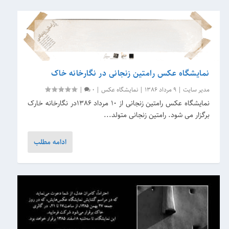
نمایشگاه عکس رامتین زنجانی در نگارخانه خاک
مدیر سایت
|
9 مرداد 1386
|
نمایشگاه عکس
|
0
|
نمایشگاه عکس رامتین زنجانی از 10 مرداد 1386در نگارخانه خارک
برگزار می شود. رامتین زنجانی متولد...
ادامه مطلب