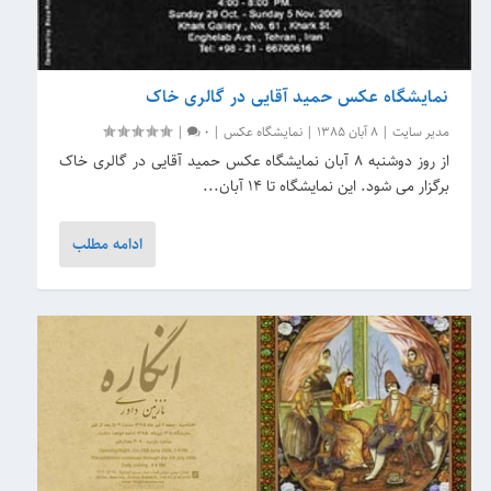
نمایشگاه عکس حمید آقایی در گالری خاک
مدیر سایت
|
8 آبان 1385
|
نمایشگاه عکس
|
0
|
از روز دوشنبه 8 آبان نمایشگاه عکس حمید آقایی در گالری خاک
برگزار می شود. این نمایشگاه تا 14 آبان...
ادامه مطلب