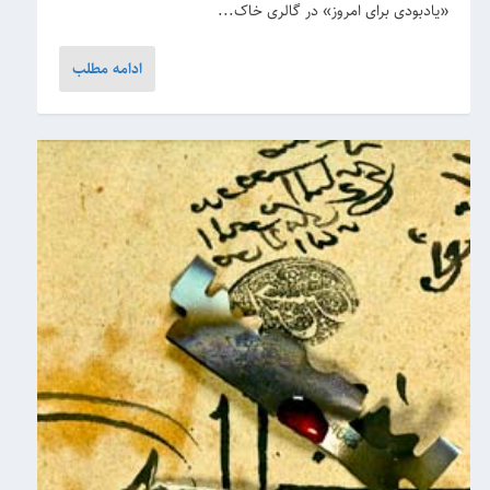
«یادبودی برای امروز» در گالری خاک...
ادامه مطلب