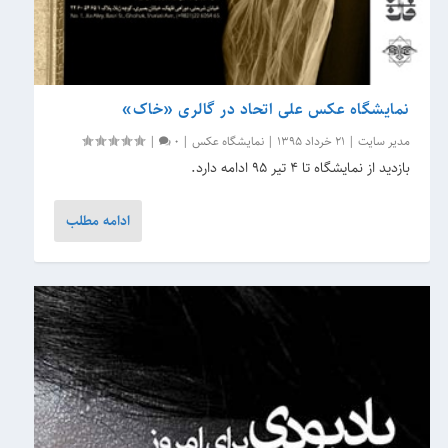
نمایشگاه عکس‌ علی اتحاد در گالری «خاک»
مدیر سایت
|
21 خرداد 1395
|
نمایشگاه عکس
|
0
|
بازدید از نمایشگاه تا ۴ تیر ۹۵ ادامه دارد.
ادامه مطلب