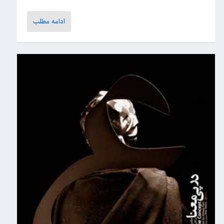
ادامه مطلب