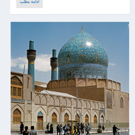
ادامه مطلب