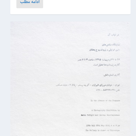
ادامه مطلب