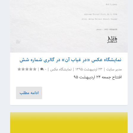
نمایشگاه عکس «در غیاب آن» در گالری شماره شش
مدیر سایت
|
23 اردیبهشت 1395
|
نمایشگاه عکس
|
0
|
افتتاح جمعه ۲۴ اردیبهشت ۹۵
ادامه مطلب