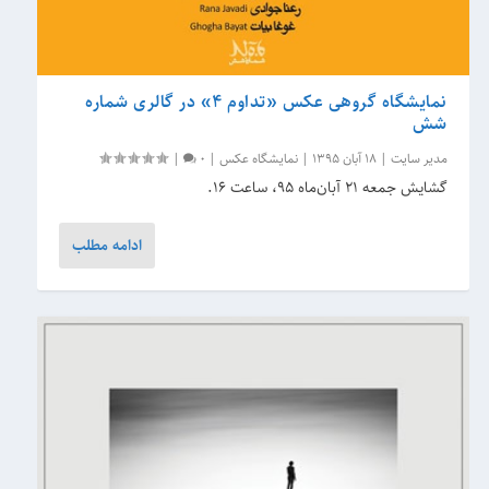
نمایشگاه گروهی عکس «تداوم ۴» در گالری شماره
شش
مدیر سایت
|
18 آبان 1395
|
نمایشگاه عکس
|
0
|
گشایش جمعه ۲۱ آبان‌ماه ۹۵، ساعت ۱۶.
ادامه مطلب