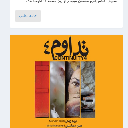
نمایش عکس‌های ساسان مویدی از روز جمعه ۱۲ آذرماه ۹۵.
ادامه مطلب