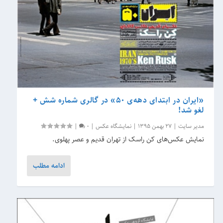
«ایران در ابتدای دهه‌ی ۵۰» در گالری شماره شش +
لغو شد!
مدیر سایت
|
27 بهمن 1395
|
نمایشگاه عکس
|
0
|
نمایش عکس‌های کن راسک از تهران قدیم و عصر پهلوی.
ادامه مطلب