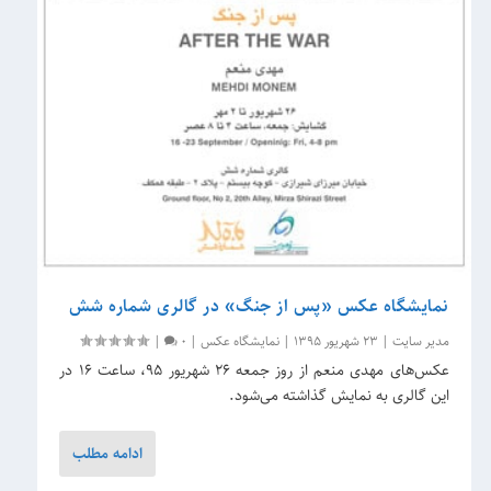
نمایشگاه عکس «پس از جنگ» در گالری شماره شش
مدیر سایت
|
23 شهریور 1395
|
نمایشگاه عکس
|
0
|
عکس‌های مهدی منعم از روز جمعه ۲۶ شهریور ۹۵، ساعت ۱۶ در
این گالری به نمایش گذاشته می‌شود.
ادامه مطلب