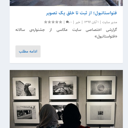
فتواستانبول؛ از ثبت تا خلق یک تصویر
مدیر سایت
|
1 آبان 1396
|
خبر
|
0
|
گزارشی اختصاصی سایت عکاسی از جشنواره‌ی سالانه‌
«فتواستانبول»
ادامه مطلب