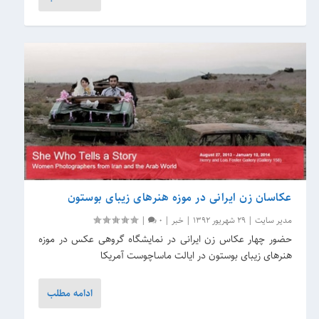
عکاسان زن ایرانی در موزه هنرهای زیبای بوستون
مدیر سایت
|
29 شهریور 1392
|
خبر
|
0
|
حضور چهار عکاس زن ایرانی در نمایشگاه گروهی عکس در موزه
هنرهای زیبای بوستون در ایالت ماساچوست آمریکا
ادامه مطلب