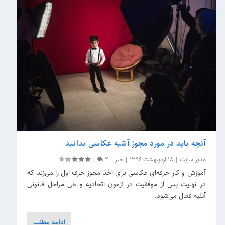
آنچه باید در مورد مجوز آتلیه عکاسی بدانید
مدیر سایت
|
18 اردیبهشت 1396
|
خبر
|
2
|
آموزش و کار حرفه‌ای عکاسی برای اخذ مجوز حرف اول را می‌زند که
در نهایت پس از موفقیت در آزمون اتحادیه و طی مراحل قانونی
آتلیه فعال می‌شود.
ادامه مطلب