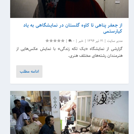
از جعفر پناهی تا کاوه گلستان در نمایشگاهی به یاد
کیارستمی
مدیر سایت
|
21 تیر 1396
|
خبر
|
0
|
گزارشی از نمایشگاه «یک تکه زندگی» با نمایش عکس‌هایی از
هنرمندان رشته‌های مختلف هنری.
ادامه مطلب