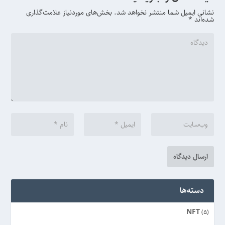
نشانی ایمیل شما منتشر نخواهد شد.
بخش‌های موردنیاز علامت‌گذاری
شده‌اند
*
دسته‌ها
NFT
(5)