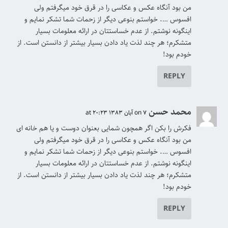
من بود آنگاه عکس و عکاسی را در قرق خود میگرفتم ولی
افسوس …. خواستم بنوعی دیگر از زحمات شما تشکر نمایم و
اینگونه نوشتم. از عدم خساستتان در ارائه معلومات بسیار
متشکرم؛ هر چند لذت یاد دادن بسیار بیشتر از دانستن است. از
خودم بود!
REPLY
محمد حسن
on 7 آبان 1383 at 20:23
فکرش را بکن اگر همچون شمایی بعنوان دوست و یا هم خانه ای
من بود آنگاه عکس و عکاسی را در قرق خود میگرفتم ولی
افسوس …. خواستم بنوعی دیگر از زحمات شما تشکر نمایم و
اینگونه نوشتم. از عدم خساستتان در ارائه معلومات بسیار
متشکرم؛ هر چند لذت یاد دادن بسیار بیشتر از دانستن است. از
خودم بود!
REPLY