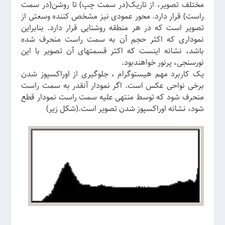
مختلف تصویر، از تاریک(در سمت چپ) تا روشن(در سمت
راست) قرار دارد. محور عمودی نیز مشخص کننده وسعتی از
تصویر است که در هر منطقه روشنایی قرار دارد. بنابراین
نموداری که اکثر حجم آن به سمت راست منحرف شده
باشد، نشانه اینست که اکثر قسمتهای آن تصویر با این
نورسنجی، پرنور خواهندبود.
یک کاربرد مهم هیستوگرام ، جلوگیری از اوراکسپوز شدن
برخی نواحی عکس است. اگر نمودار آنقدر به سمت راست
منحرف شود که توسط منتهی علیه سمت راست نمودار قطع
شود، نشانه اوراکسپوز شدن تصویر است.(شکل زیر)