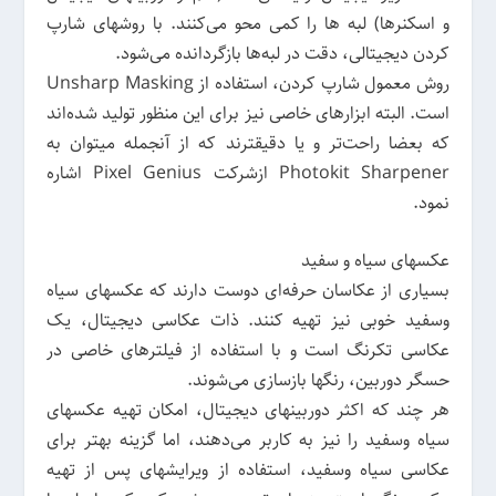
و اسکنرها) لبه ها را کمی محو می‌کنند. با روشهای شارپ
کردن دیجیتالی، دقت در لبه‌ها بازگردانده می‌شود.
روش معمول شارپ کردن، استفاده از Unsharp Masking
است. البته ابزارهای خاصی نیز برای این منظور تولید شده‌اند
که بعضا راحت‌تر و یا دقیقترند که از آنجمله میتوان به
Photokit Sharpener ازشرکت Pixel Genius اشاره
نمود.
عکسهای سیاه و سفید
بسیاری از عکاسان حرفه‌ای دوست دارند که عکسهای سیاه
وسفید خوبی نیز تهیه کنند. ذات عکاسی دیجیتال، یک
عکاسی تکرنگ است و با استفاده از فیلترهای خاصی در
حسگر دوربین، رنگها بازسازی می‌شوند.
هر چند که اکثر دوربینهای دیجیتال، امکان تهیه عکسهای
سیاه وسفید را نیز به کاربر می‌دهند، اما گزینه بهتر برای
عکاسی سیاه وسفید، استفاده از ویرایشهای پس از تهیه