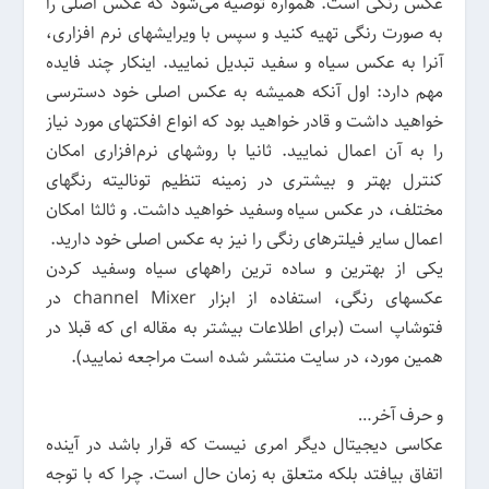
عکس رنگی است. همواره توصیه می‌شود که عکس اصلی را
به صورت رنگی تهیه کنید و سپس با ویرایشهای نرم افزاری،
آنرا به عکس سیاه‌ و سفید تبدیل نمایید. اینکار چند فایده
مهم دارد: اول آنکه همیشه به عکس اصلی خود دسترسی
خواهید داشت و قادر خواهید بود که انواع افکتهای مورد نیاز
را به آن اعمال نمایید. ثانیا با روشهای نرم‌افزاری امکان
کنترل بهتر و بیشتری در زمینه تنظیم تونالیته رنگهای
مختلف، در عکس سیاه وسفید خواهید داشت. و ثالثا امکان
اعمال سایر فیلترهای رنگی را نیز به عکس اصلی خود دارید.
یکی از بهترین و ساده ترین راههای سیاه وسفید کردن
عکسهای رنگی، استفاده از ابزار channel Mixer در
فتوشاپ است (برای اطلاعات بیشتر به مقاله ای که قبلا در
همین مورد، در سایت منتشر شده است مراجعه نمایید).
و حرف آخر…
عکاسی دیجیتال دیگر امری نیست که قرار باشد در آینده
اتفاق بیافتد بلکه متعلق به زمان حال است. چرا که با توجه