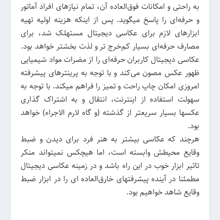
به راحتی و امکانات فوق‌العاده آن، تمام نیازهای افراد ‌آماتور
و حرفه‌‌ای را پاسخ میگوید. پس از اینکه هزینه اولیه تهیه
ابزارهای لازم برای عکاسی دیجیتال مستهلک شد، برای
مصارف حرفه‌ای بسیار کم‌خرج تر و لذت بخشتر خواهد بود.
عکاسی دیجیتال کاربران حرفه‌ای را از مضرات مواد شیمیایی
ظهور عکس مصون می‌کند و با توجه به پرینترهای پیشرفته
امروزی امکان چاپ راحت و تمیز را فراهم میکند. با توجه به
سهولت استفاده از اینترنت، انتقال و به اشتراک گذاری
عکسها بسیار سریعتر از گذشته (و گاه لارم الاجراء) خواهد
بود.
هرچند که عکاسی بیشتر به هنر فرد برای دیدن و ضبط
وقایع محیطش وابسته است، اما هیچکس نمیتواند منکر
تاثیر ابزار خوب در این راه باشد و در زمینه عکاسی دیجیتال
مطمئنا در آینده پیشرفتهای خارق‌العاده ای را در ابزار ضبط
وقایع شاهد خواهیم بود.