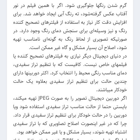
گرم شدن رنگها جلوگیری شود. اگر با همین فیلم در نور
آفتاب عکس گرفته‌شود، ته رنگ آبی ایجاد خواهد شد. برای
افزایش دقت کار نیاز به استفاده از فیلترهای تصحیح کننده
رنگ و نیز وسیله‌ای برای سنجش دمای رنگ وجود دارد. در
صورتیکه تصویری از لحاظ رنگ به گونه‌ای نامناسب تهیه
شود، اصلاح آن بسیار مشکل و گاه غیر ممکن است.
در دنیای دیجیتال دیگر نیازی به فیلترهای تصحیح کننده یا
فیلمهای خاص نیست. کافیست که با تنظیم تراز سفیدی،
دمای مناسب رنگی محیط را انتخاب کرد. اکثر دوربینها دارای
چندین حالت برای تنظیم تراز سفیدی بعلاوه یک حالت
خودکار میباشند.
اگر دوربین دیجیتال تصویر را به صورت JPEG تهیه میکند،
بایستی حتما از حالت مناسب تراز سفیدی استفاده شود ویا
دوربین را در حالت خودکار برای تنظیم تراز سفیدی قرار داد.
چرا که در غیر اینصورت اصلاح تصاویری که با تراز سفیدی
اشتباه تهیه شوند، بسیار مشکل و یا غیر ممکن خواهد بود.