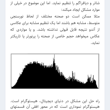
شاتر و دیافراگم را تنظیم نماید. اما این موضوع در خیلی از
موارد مشکل ایجاد میکند:
مثلا ممکن است دو صحنه مختلف از لحاظ نورسنجی
متوسط، مشابه هم باشند اما یک تنظیم مشابه برای عکاسی
از آندو نتیجه قابل قبولی نداشته باشد. و یا مواردی که
عکاس میخواهد حجم خاصی از صحنه را پرنورتر یا تاریکتر
نماید.
راه حل این مشکل در دنیای دیجیتال، هیستوگرام است.
هیستوگرام نموداری است که در محور افقی آن قسمتهای