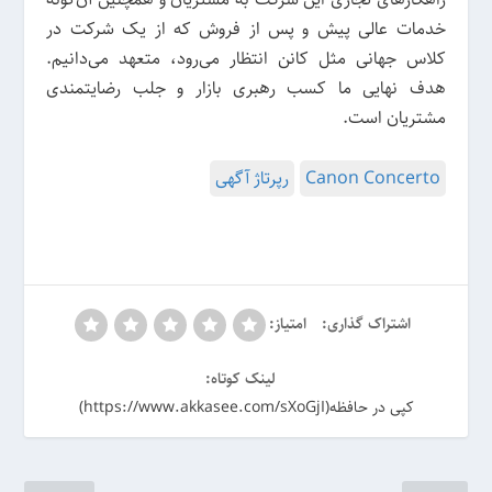
خدمات عالی پیش و پس از فروش که از یک شرکت در
کلاس جهانی مثل کانن انتظار می‌رود، متعهد می‌دانیم.
هدف نهایی ما کسب رهبری بازار و جلب رضایتمندی
مشتریان است.
Canon Concerto
رپرتاژ آگهی
اشتراک گذاری:
امتیاز:
لینک کوتاه:
کپی در حافظه(https://www.akkasee.com/sXoGjI)