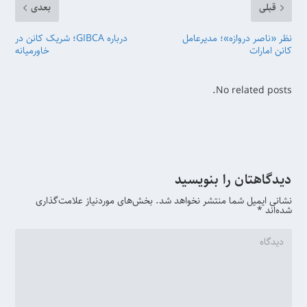
قبلی
بعدی
نظر «ناصر دروازه»؛ مدیرعامل
درباره GIBCA؛ شریک کانن در
کانن امارات
خاورمیانه
No related posts.
دیدگاهتان را بنویسید
نشانی ایمیل شما منتشر نخواهد شد.
بخش‌های موردنیاز علامت‌گذاری
شده‌اند
*