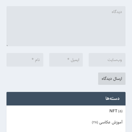
دسته‌ها
NFT
(5)
آموزش عکاسی
(28)