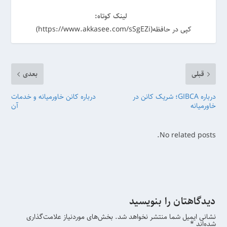
لینک کوتاه:
کپی در حافظه(https://www.akkasee.com/sSgEZi)
قبلی
بعدی
درباره GIBCA؛ شریک کانن در
درباره کانن خاورمیانه و خدمات
خاورمیانه
آن
No related posts.
دیدگاهتان را بنویسید
نشانی ایمیل شما منتشر نخواهد شد.
بخش‌های موردنیاز علامت‌گذاری
شده‌اند
*