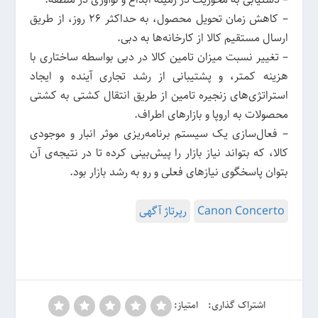
– کاهش زمان تحویل محصول، به حداکثر 26 روز، از طریق
ارسال مستقیم کالا از کارخانه‌ها به دبی.
– تغییر نسبت میزان تامین کالا در دبی بواسطه ساختاری با
هزینه کمتر، و پشتیبانی از رشد تجاری آینده و ایجاد
استراتژی‌های زنجیره تامین از طریق انتقال کشتی به کشتی
محصولات به اروپا و بازارهای اطراف.
– فعال‌سازی یک سیستم برنامه‌ریزی موثر انبار و موجودی
کالا، که بتواند نیاز بازار را پیش‌بینی کرده تا در نتیجه‌ی آن
بتوان پاسخگوی نیازهای فعلی و رو به رشد بازار بود.
Canon Concerto
رپرتاژ آگهی
اشتراک گذاری:
امتیاز: