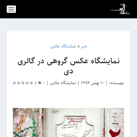
خبر
»
نمایشگاه عکس
نمایشگاه عکس گروهی در گالری
دی
نویسنده:
|
10 بهمن 1386
|
نمایشگاه عکس
|
0
|