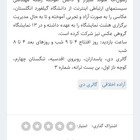
سیستمهای ارتباطی اینترنت از دانشگاه گیلفورد انگلستان،
عکاسی را به صورت آزاد و تجربی آموخته و تا به حال مدیریت
برگزاری هشت نمایشگاه را به عهده داشته و در ۱۳ نمایشگاه
گروهی عکس نیز شرکت کرده است.
ساعت بازدید: روز افتتاح 4 تا 9 شب و روزهای بعد 4 تا 8
شب
گالری دی، پاسداران، روبروی اقدسیه، تنگستان چهارم،
کوچه ناز اول، بن بست ترانه، شماره 3
آزاده اخلاقی
گالری دی
اشتراک گذاری:
امتیاز: