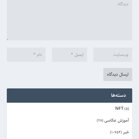
دسته‌ها
NFT
(5)
آموزش عکاسی
(28)
خبر
(10754)