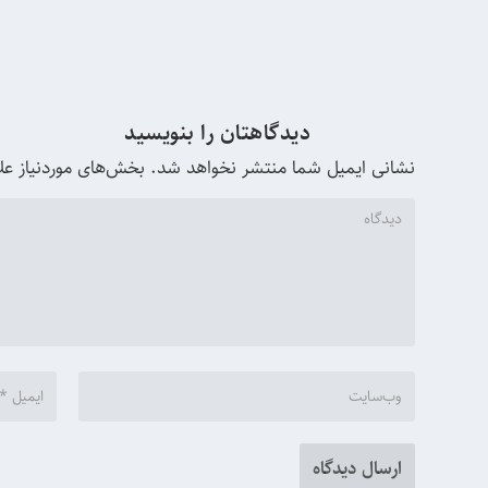
دیدگاهتان را بنویسید
نشانی ایمیل شما منتشر نخواهد شد.
بخش‌های موردنیاز عل