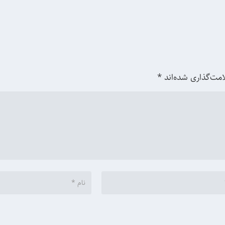
امت‌گذاری شده‌اند
*