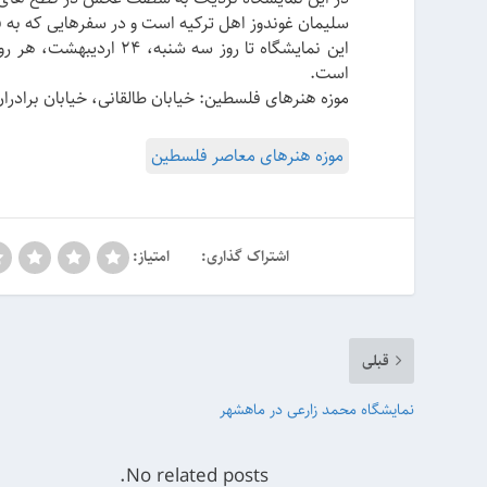
سلیمان غوندوز اهل ترکیه است و در سفرهایی که به 
است.
موزه هنرهای فلسطین: خیابان طالقانی، خیابان برادرا
موزه هنرهای معاصر فلسطین
اشتراک گذاری:
امتیاز:
قبلی
نمایشگاه محمد زارعی در ماهشهر
No related posts.