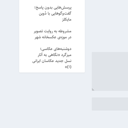
پرسش‌هایی بدون پاسخ؛
گفت‌وگوهایی با دُوین
مایکلز
مشروطه به روایت تصویر
در موزه‌ی عکسخانه شهر
دوشنبه‌های عکاسی؛
میزگرد «نگاهی به آثار
نسل جدید عکاسان ایرانی
(۱)»