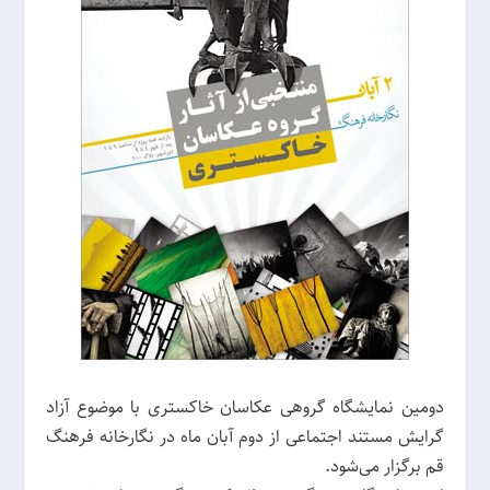
دومین نمایشگاه گروهی عکاسان خاکستری با موضوع آزاد
گرایش مستند اجتماعی از دوم آبان ماه در نگارخانه فرهنگ
قم برگزار می‌شود.