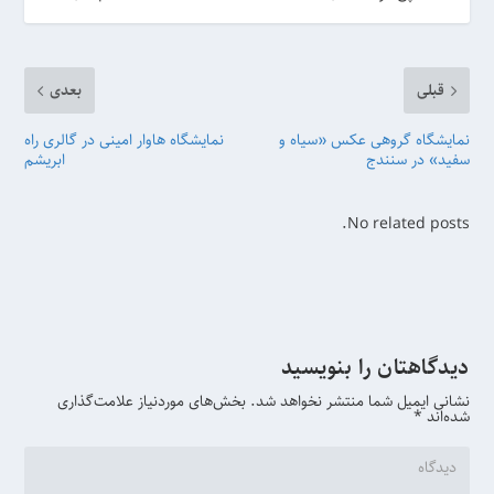
قبلی
بعدی
نمایشگاه گروهی عکس «سیاه و
نمایشگاه هاوار امینی در گالری راه
سفید» در سنندج
ابریشم
No related posts.
دیدگاهتان را بنویسید
نشانی ایمیل شما منتشر نخواهد شد.
بخش‌های موردنیاز علامت‌گذاری
شده‌اند
*