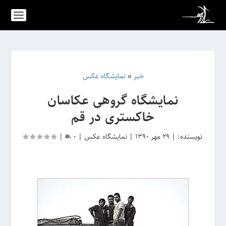
خبر
»
نمایشگاه عکس
نمایشگاه گروهی عکاسان
خاکستری در قم
نویسنده:
|
29 مهر 1390
|
نمایشگاه عکس
|
0
|