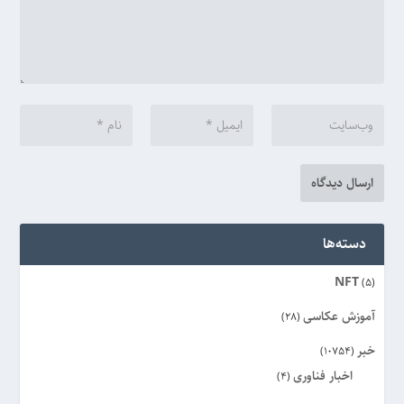
دسته‌ها
NFT
(5)
آموزش عکاسی
(28)
خبر
(10754)
اخبار فناوری
(4)